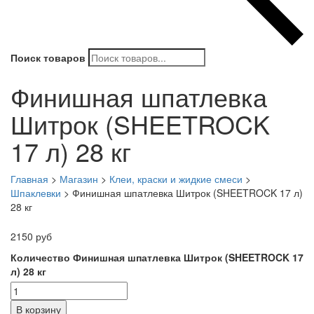
Поиск товаров
Финишная шпатлевка
Шитрок (SHEETROCK
17 л) 28 кг
Главная
>
Магазин
>
Клеи, краски и жидкие смеси
>
Шпаклевки
>
Финишная шпатлевка Шитрок (SHEETROCK 17 л)
28 кг
2150
руб
Количество Финишная шпатлевка Шитрок (SHEETROCK 17
л) 28 кг
В корзину