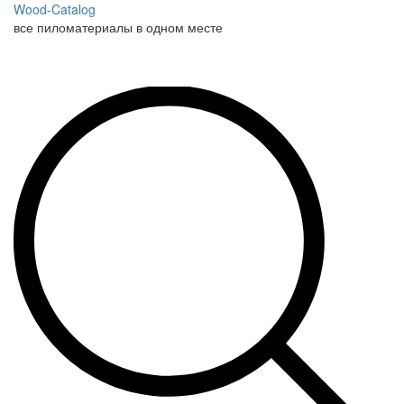
Wood-Catalog
все пиломатериалы в одном месте