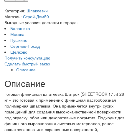
Категория:
Шпаклевки
Магазин:
Строй-Дом50
Выгодные условия доставки в города:
Балашиха
Москва
Пушкино
Сергиев-Посад
Щелково
Получить консультацию
Сделать быстрый заказ
Описание
Описание
Готовая финишная шпатлевка Шитрок (SHEETROCK 17 л) 28
кг – это готовая к применению финишная пастообразная
полимерная шпатлевка. Она применяется внутри сухих
помещений для создания высококачественной поверхности
под окраску, обои или декоративные покрытия. Подходит для
финишного выравнивания листовых материалов, ранее
ошпатлеванных или окрашенных поверхностей,