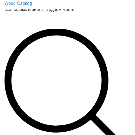
Wood-Catalog
все пиломатериалы в одном месте