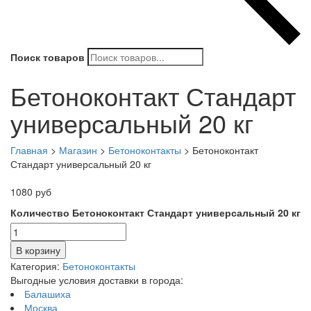
Поиск товаров
Бетоноконтакт Стандарт
универсальный 20 кг
Главная
>
Магазин
>
Бетоноконтакты
>
Бетоноконтакт
Стандарт универсальный 20 кг
1080
руб
Количество Бетоноконтакт Стандарт универсальный 20 кг
В корзину
Категория:
Бетоноконтакты
Выгодные условия доставки в города:
Балашиха
Москва