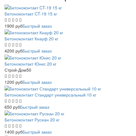
Бетоноконтакт CT-19 15 кг
1900
руб
Быстрый заказ
Бетоноконтакт Кнауф 20 кг
4200
руб
Быстрый заказ
Бетоноконтакт Юнис 20 кг
Строй-Дом50
1200
руб
Быстрый заказ
Бетоноконтакт Стандарт универсальный 10 кг
650
руб
Быстрый заказ
Бетоноконтакт Русеан 20 кг
1400
руб
Быстрый заказ