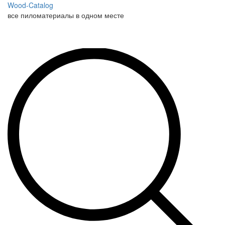
Wood-Catalog
все пиломатериалы в одном месте