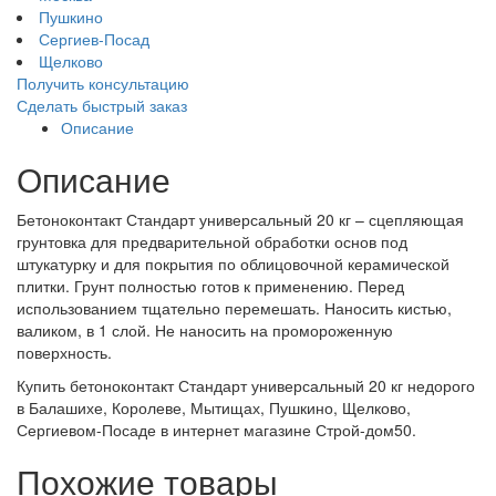
Пушкино
Сергиев-Посад
Щелково
Получить консультацию
Сделать быстрый заказ
Описание
Описание
Бетоноконтакт Стандарт универсальный 20 кг – сцепляющая
грунтовка для предварительной обработки основ под
штукатурку и для покрытия по облицовочной керамической
плитки. Грунт полностью готов к применению. Перед
использованием тщательно перемешать. Наносить кистью,
валиком, в 1 слой. Не наносить на промороженную
поверхность.
Купить бетоноконтакт Стандарт универсальный 20 кг недорого
в Балашихе, Королеве, Мытищах, Пушкино, Щелково,
Сергиевом-Посаде в интернет магазине Строй-дом50.
Похожие товары