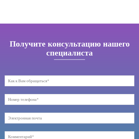
Получите консультацию нашего
специалиста