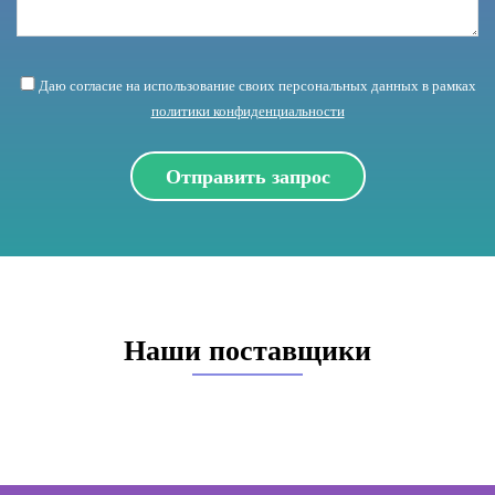
Даю согласие на использование своих персональных данных в рамках
политики конфиденциальности
Наши поставщики