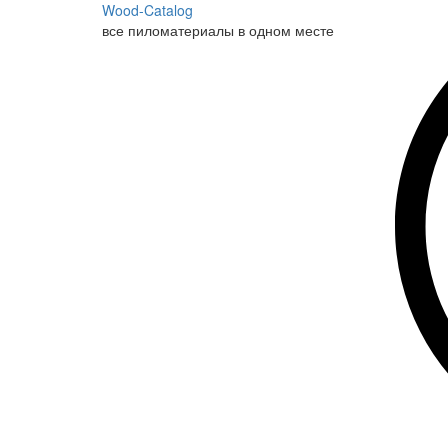
Wood-Catalog
все пиломатериалы в одном месте