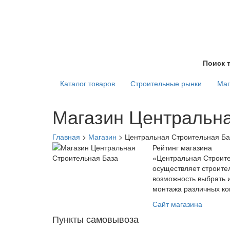
Поиск 
Каталог товаров
Строительные рынки
Маг
Магазин Центральна
Главная
>
Магазин
>
Центральная Строительная Ба
Рейтинг магазина
«Центральная Строите
осуществляет строите
возможность выбрать 
монтажа различных ко
Сайт магазина
Пункты самовывоза