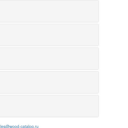
ales@wood-catalog.ru