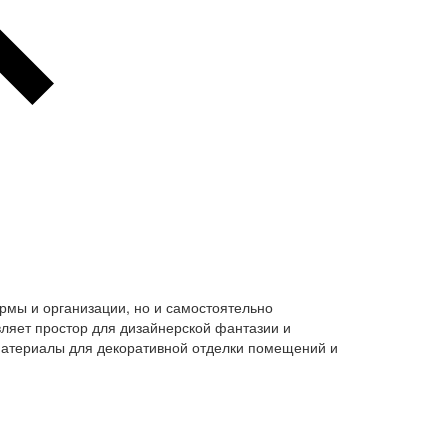
мы и организации, но и самостоятельно
ляет простор для дизайнерской фантазии и
 материалы для декоративной отделки помещений и