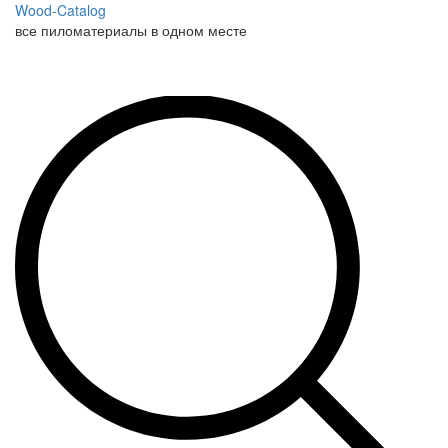
Wood-Catalog
все пиломатериалы в одном месте