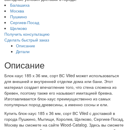
Балашиха
Москва
Пушкино
Сергиев-Посад
Щелково
Получить консультацию
Сделать быстрый заказ
Описание
Детали
Описание
Блок-хаус 185 х 36 мм, сорт ВС Viled может использоваться
для внешней и внутренней отделки дома или бани. Этот
материал создает впечатление того, что стена сложена из
бревен, поэтому также его называют имитацией бревна.
Изготавливается блок-хаус преимущественно из самых
популярных пород древесины, а именно сосны и ели.
Купить блок-хаус 185 х 36 мм, сорт ВС Viled с доставкой в
города Пушкино, Мытищи, Королев, Щелково, Сергиев-Посад,
Москву вы сможете на сайте Wood-Catalog. Здесь вы сможете