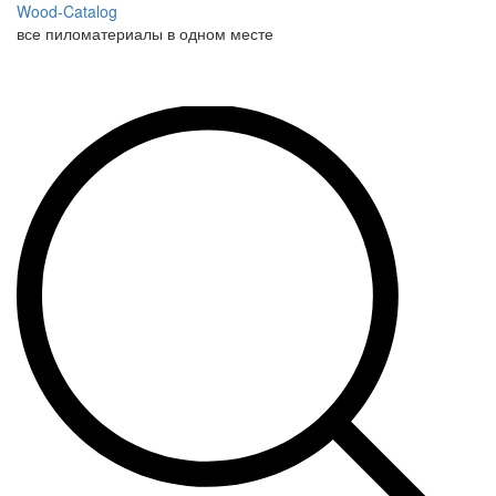
Wood-Catalog
все пиломатериалы в одном месте