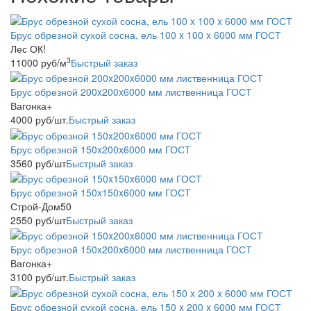
Брус обрезной сухой сосна, ель 100 x 100 x 6000 мм ГОСТ
Лес ОК!
3
11000
руб
/м
Быстрый заказ
Брус обрезной 200x200x6000 мм лиственница ГОСТ
Вагонка+
4000
руб
/шт.
Быстрый заказ
Брус обрезной 150x200x6000 мм ГОСТ
3560
руб
/шт
Быстрый заказ
Брус обрезной 150x150x6000 мм ГОСТ
Строй-Дом50
2550
руб
/шт
Быстрый заказ
Брус обрезной 150x200x6000 мм лиственница ГОСТ
Вагонка+
3100
руб
/шт.
Быстрый заказ
Брус обрезной сухой сосна, ель 150 x 200 x 6000 мм ГОСТ