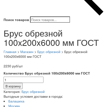
Поиск товаров
Брус обрезной
100x200x6000 мм ГОСТ
Главная
>
Магазин
>
Брус обрезной
>
Брус обрезной
100x200x6000 мм ГОСТ
2230
руб
/шт
Количество Брус обрезной 100x200x6000 мм ГОСТ
В корзину
Категория:
Брус обрезной
Выгодные условия доставки в города:
Балашиха
Москва