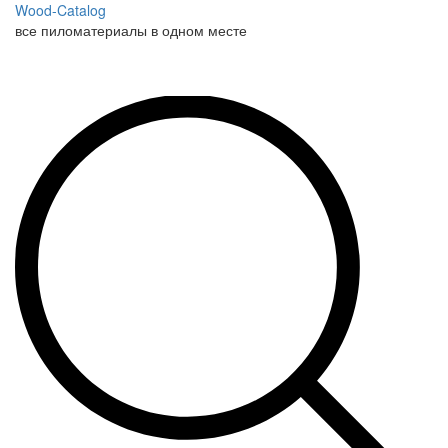
Wood-Catalog
все пиломатериалы в одном месте