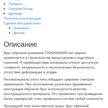
Пушкино
Сергиев-Посад
Щелково
Получить консультацию
Сделать быстрый заказ
Описание
Детали
Описание
Брус обрезной размером 100x200x6000 мм широко
применяется в строительстве жилых домов и подсобных
строений. К преимуществам материала относят доступную
стоимость, натуральность и экологическую безопасность,
отсутствие деформации и усадки.
Пиломатериалы этого типа обладают широким спектром
применения. При изготовления различных деревянных
конструкций обрезной брус используется в качестве
конструкционного материала. Его применяют при возведении
балок перекрытий, стен, кровельных систем любой сложности.
Прошедший этап качественной сушки, брус обрезной