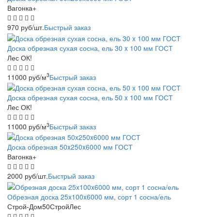
Вагонка+
970
руб
/шт.
Быстрый заказ
Доска обрезная сухая сосна, ель 30 x 100 мм ГОСТ
Лес ОК!
3
11000
руб
/м
Быстрый заказ
Доска обрезная сухая сосна, ель 50 x 100 мм ГОСТ
Лес ОК!
3
11000
руб
/м
Быстрый заказ
Доска обрезная 50x250x6000 мм ГОСТ
Вагонка+
2000
руб
/шт.
Быстрый заказ
Обрезная доска 25x100x6000 мм, сорт 1 сосна/ель
Строй-Дом50СтройЛес