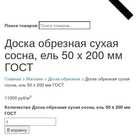
Поиск товаров
Доска обрезная сухая
сосна, ель 50 x 200 мм
ГОСТ
Главная
>
Магазин
>
Доска обрезная
>
Доска обрезная сухая
сосна, ель 50 x 200 мм ГОСТ
3
11000
руб
/м
Количество Доска обрезная сухая сосна, ель 50 x 200 мм
ГОСТ
В корзину