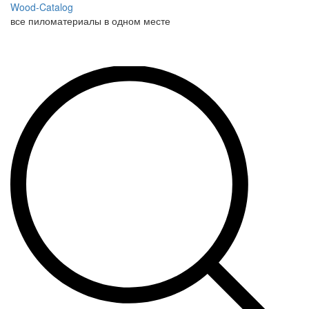
Wood-Catalog
все пиломатериалы в одном месте