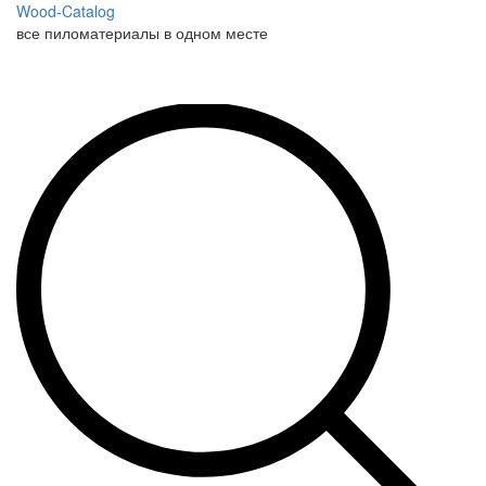
Wood-Catalog
все пиломатериалы в одном месте