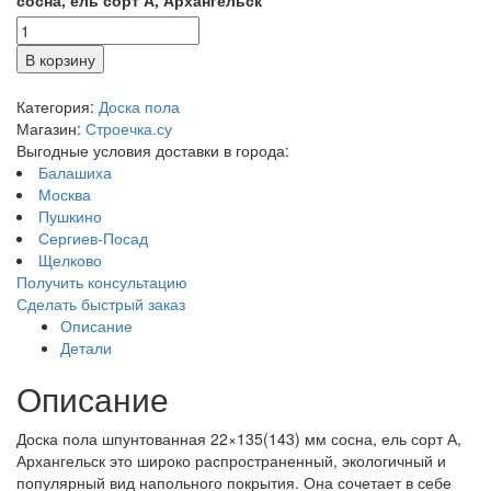
В корзину
Категория:
Доска пола
Магазин:
Строечка.су
Выгодные условия доставки в города:
Балашиха
Москва
Пушкино
Сергиев-Посад
Щелково
Получить консультацию
Сделать быстрый заказ
Описание
Детали
Описание
Доска пола шпунтованная 22×135(143) мм сосна, ель сорт А,
Архангельск это широко распространенный, экологичный и
популярный вид напольного покрытия. Она сочетает в себе