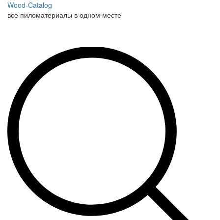
Wood-Catalog
все пиломатериалы в одном месте