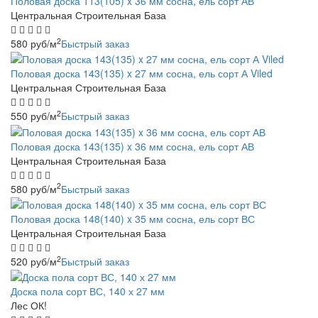
Половая доска 113(105) x 36 мм сосна, ель сорт АВ
Центральная Строительная База
2
580
руб
/м
Быстрый заказ
Половая доска 143(135) x 27 мм сосна, ель сорт А Viled
Центральная Строительная База
2
550
руб
/м
Быстрый заказ
Половая доска 143(135) x 36 мм сосна, ель сорт АВ
Центральная Строительная База
2
580
руб
/м
Быстрый заказ
Половая доска 148(140) x 35 мм сосна, ель сорт ВС
Центральная Строительная База
2
520
руб
/м
Быстрый заказ
Доска пола сорт ВС, 140 х 27 мм
Лес ОК!