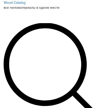
Wood-Catalog
все пиломатериалы в одном месте