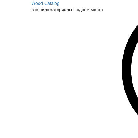
Wood-Catalog
все пиломатериалы в одном месте