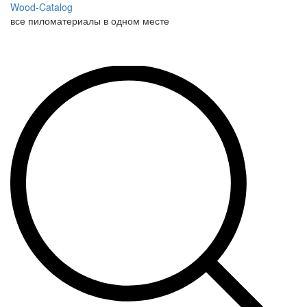
Wood-Catalog
все пиломатериалы в одном месте