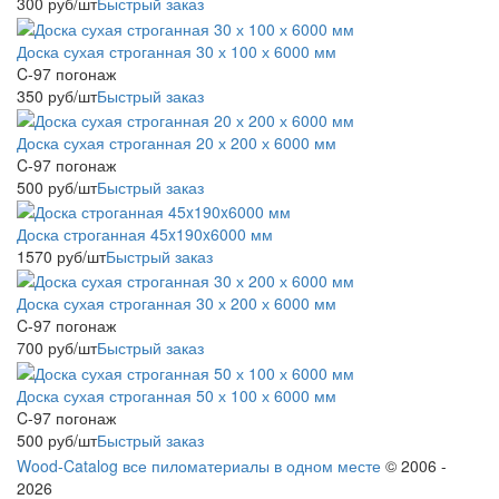
300
руб
/шт
Быстрый заказ
Доска сухая строганная 30 х 100 х 6000 мм
C-97 погонаж
350
руб
/шт
Быстрый заказ
Доска сухая строганная 20 х 200 х 6000 мм
C-97 погонаж
500
руб
/шт
Быстрый заказ
Доска строганная 45x190x6000 мм
1570
руб
/шт
Быстрый заказ
Доска сухая строганная 30 х 200 х 6000 мм
C-97 погонаж
700
руб
/шт
Быстрый заказ
Доска сухая строганная 50 х 100 х 6000 мм
C-97 погонаж
500
руб
/шт
Быстрый заказ
Wood-Catalog все пиломатериалы в одном месте
© 2006 -
2026