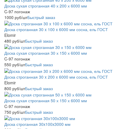
Доска сухая строганная 40 х 200 х 6000 мм
C-97 погонаж
1000
руб
/шт
Быстрый заказ
Доска строганная 30 x 100 x 6000 мм сосна, ель ГОСТ
Elomir
480
руб
/шт
Быстрый заказ
Доска сухая строганная 30 х 150 х 6000 мм
C-97 погонаж
550
руб
/шт
Быстрый заказ
Доска строганная 30 x 200 x 6000 мм сосна, ель ГОСТ
Elomir
800
руб
/шт
Быстрый заказ
Доска сухая строганная 50 х 150 х 6000 мм
C-97 погонаж
750
руб
/шт
Быстрый заказ
Доска строганная 30x100x3000 мм