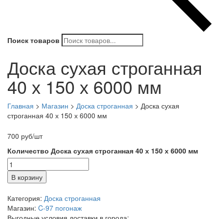
Поиск товаров
Доска сухая строганная
40 х 150 х 6000 мм
Главная
>
Магазин
>
Доска строганная
>
Доска сухая
строганная 40 х 150 х 6000 мм
700
руб
/шт
Количество Доска сухая строганная 40 х 150 х 6000 мм
В корзину
Категория:
Доска строганная
Магазин:
C-97 погонаж
Выгодные условия доставки в города: