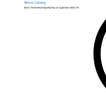
Wood-Catalog
все пиломатериалы в одном месте