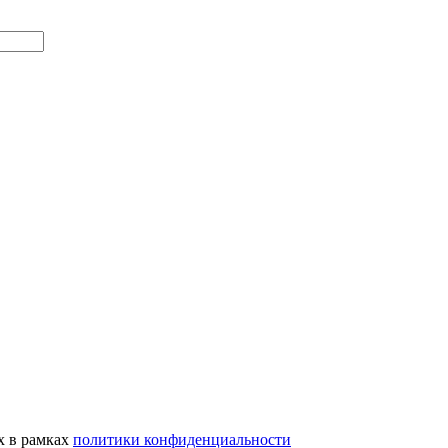
х в рамках
политики конфиденциальности