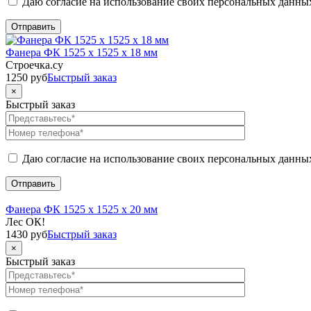
Даю согласие на использование своих персональных данны
Фанера ФК 1525 x 1525 x 18 мм
Строечка.су
1250
руб
Быстрый заказ
×
Быстрый заказ
Даю согласие на использование своих персональных данны
Фанера ФК 1525 x 1525 x 20 мм
Лес ОК!
1430
руб
Быстрый заказ
×
Быстрый заказ