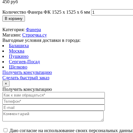
450
руб
Количество Фанера ФК 1525 x 1525 x 6 мм
В корзину
Категория:
Фанера
Магазин:
Строечка.су
Выгодные условия доставки в города:
Балашиха
Москва
Пушкино
Сергиев-Посад
Щелково
Получить консультацию
Сделать быстрый заказ
×
Получить консультацию
Даю согласие на использование своих персональных данны