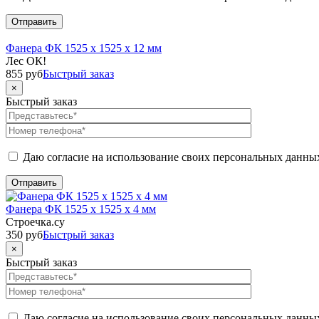
Фанера ФК 1525 x 1525 x 12 мм
Лес ОК!
855
руб
Быстрый заказ
×
Быстрый заказ
Даю согласие на использование своих персональных данны
Фанера ФК 1525 x 1525 x 4 мм
Строечка.су
350
руб
Быстрый заказ
×
Быстрый заказ
Даю согласие на использование своих персональных данны