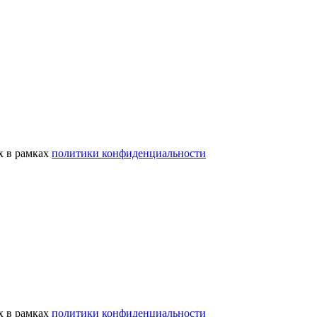
х в рамках
политики конфиденциальности
х в рамках
политики конфиденциальности