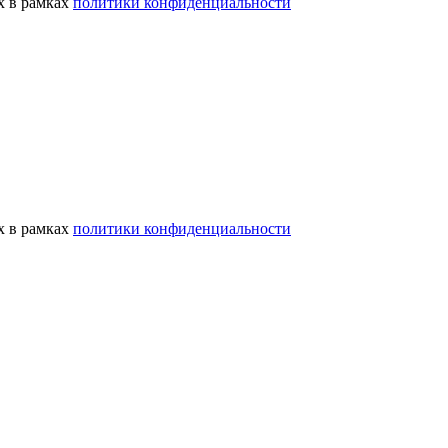
х в рамках
политики конфиденциальности
х в рамках
политики конфиденциальности