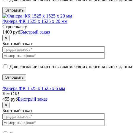
Фанера ФК 1525 x 1525 x 20 мм
Строечка.су
1400
руб
Быстрый заказ
×
Быстрый заказ
Даю согласие на использование своих персональных данны
Фанера ФК 1525 x 1525 x 6 мм
Лес ОК!
455
руб
Быстрый заказ
×
Быстрый заказ