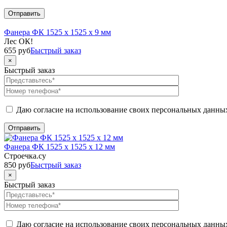
Фанера ФК 1525 x 1525 x 9 мм
Лес ОК!
655
руб
Быстрый заказ
×
Быстрый заказ
Даю согласие на использование своих персональных данны
Фанера ФК 1525 x 1525 x 12 мм
Строечка.су
850
руб
Быстрый заказ
×
Быстрый заказ
Даю согласие на использование своих персональных данны