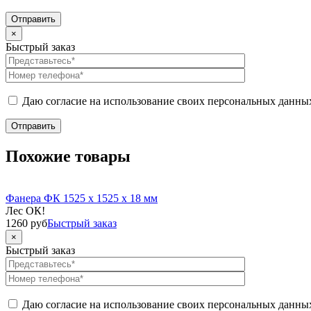
×
Быстрый заказ
Даю согласие на использование своих персональных данны
Похожие товары
Фанера ФК 1525 x 1525 x 18 мм
Лес ОК!
1260
руб
Быстрый заказ
×
Быстрый заказ
Даю согласие на использование своих персональных данны