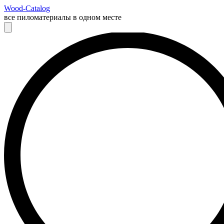
Wood-Catalog
все пиломатериалы в одном месте