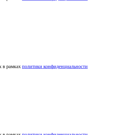
х в рамках
политики конфиденциальности
х в рамках
политики конфиденциальности