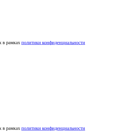
х в рамках
политики конфиденциальности
х в рамках
политики конфиденциальности