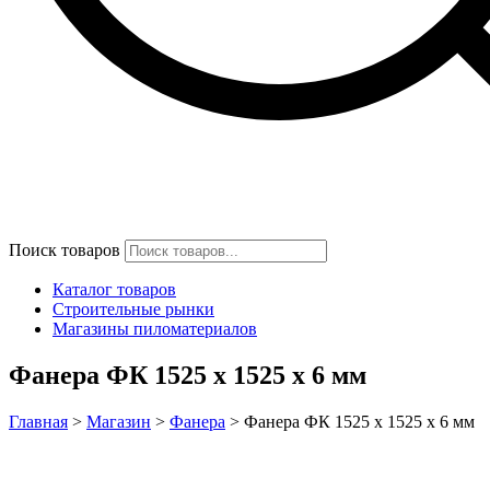
Поиск товаров
Каталог товаров
Строительные рынки
Магазины пиломатериалов
Фанера ФК 1525 x 1525 x 6 мм
Главная
>
Магазин
>
Фанера
>
Фанера ФК 1525 x 1525 x 6 мм