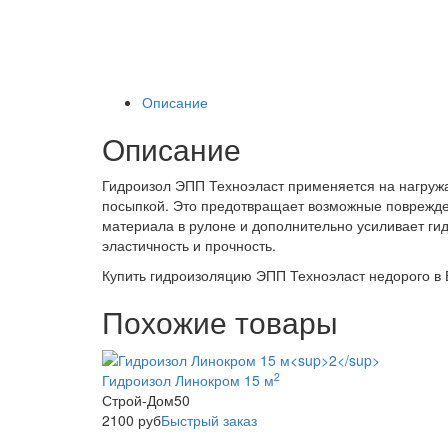
Описание
Описание
Гидроизол ЭПП Техноэласт применяется на нагруж
посыпкой. Это предотвращает возможные поврежден
материала в рулоне и дополнительно усиливает гид
эластичность и прочность.
Купить гидроизоляцию ЭПП Техноэласт недорого в 
Похожие товары
2
Гидроизол Линокром 15 м
Строй-Дом50
2100
руб
Быстрый заказ