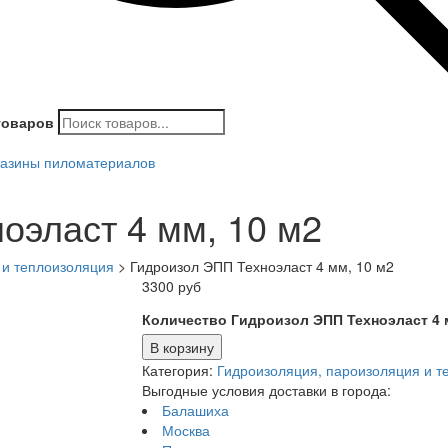
товаров
азины пиломатериалов
оэласт 4 мм, 10 м2
 и теплоизоляция
>
Гидроизол ЭПП Техноэласт 4 мм, 10 м2
3300
руб
Количество Гидроизол ЭПП Техноэласт 4 м
В корзину
Категория:
Гидроизоляция, пароизоляция и т
Выгодные условия доставки в города:
Балашиха
Москва