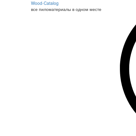
Wood-Catalog
все пиломатериалы в одном месте