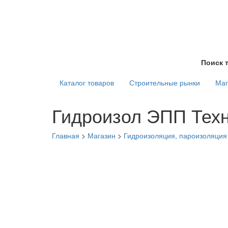
Поиск 
Каталог товаров
Строительные рынки
Маг
Гидроизол ЭПП Техн
Главная
>
Магазин
>
Гидроизоляция, пароизоляция