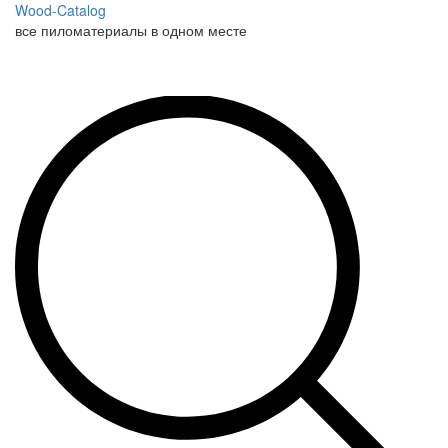
Wood-Catalog
все пиломатериалы в одном месте