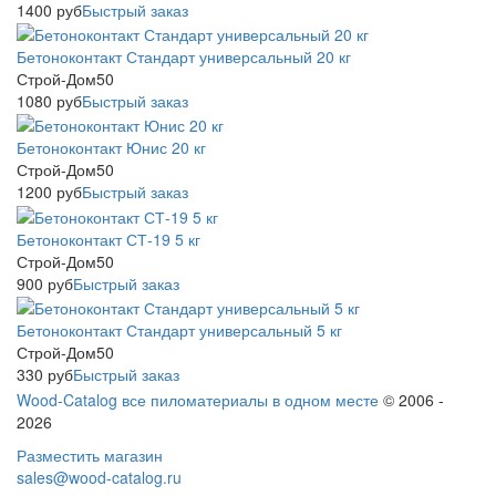
1400
руб
Быстрый заказ
Бетоноконтакт Стандарт универсальный 20 кг
Строй-Дом50
1080
руб
Быстрый заказ
Бетоноконтакт Юнис 20 кг
Строй-Дом50
1200
руб
Быстрый заказ
Бетоноконтакт СТ-19 5 кг
Строй-Дом50
900
руб
Быстрый заказ
Бетоноконтакт Стандарт универсальный 5 кг
Строй-Дом50
330
руб
Быстрый заказ
Wood-Catalog все пиломатериалы в одном месте
© 2006 -
2026
Разместить магазин
sales@wood-catalog.ru