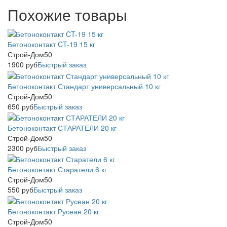
Похожие товары
Бетоноконтакт CT-19 15 кг
Строй-Дом50
1900
руб
Быстрый заказ
Бетоноконтакт Стандарт универсальный 10 кг
Строй-Дом50
650
руб
Быстрый заказ
Бетоноконтакт СТАРАТЕЛИ 20 кг
Строй-Дом50
2300
руб
Быстрый заказ
Бетоноконтакт Старатели 6 кг
Строй-Дом50
550
руб
Быстрый заказ
Бетоноконтакт Русеан 20 кг
Строй-Дом50