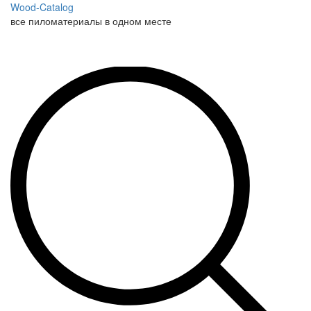
Wood-Catalog
все пиломатериалы в одном месте