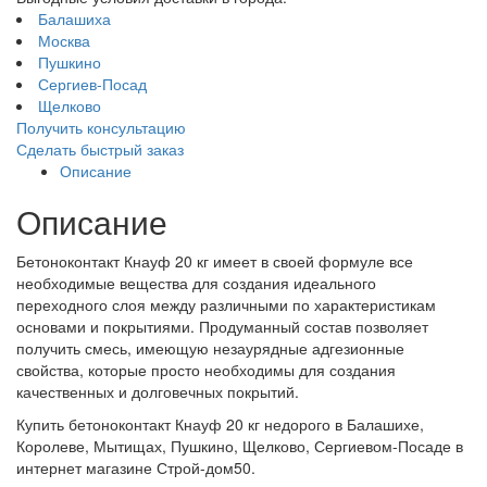
Балашиха
Москва
Пушкино
Сергиев-Посад
Щелково
Получить консультацию
Сделать быстрый заказ
Описание
Описание
Бетоноконтакт Кнауф 20 кг имеет в своей формуле все
необходимые вещества для создания идеального
переходного слоя между различными по характеристикам
основами и покрытиями. Продуманный состав позволяет
получить смесь, имеющую незаурядные адгезионные
свойства, которые просто необходимы для создания
качественных и долговечных покрытий.
Купить бетоноконтакт Кнауф 20 кг недорого в Балашихе,
Королеве, Мытищах, Пушкино, Щелково, Сергиевом-Посаде в
интернет магазине Строй-дом50.