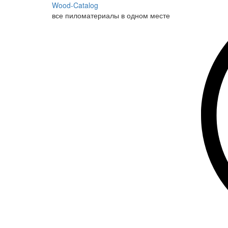
Wood-Catalog
все пиломатериалы в одном месте