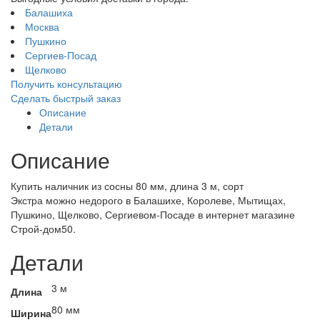
Балашиха
Москва
Пушкино
Сергиев-Посад
Щелково
Получить консультацию
Сделать быстрый заказ
Описание
Детали
Описание
Купить наличник из сосны 80 мм, длина 3 м, сорт
Экстра
можно недорого в Балашихе, Королеве, Мытищах,
Пушкино, Щелково, Сергиевом-Посаде в интернет магазине
Строй-дом50.
Детали
3 м
Длина
80 мм
Ширина