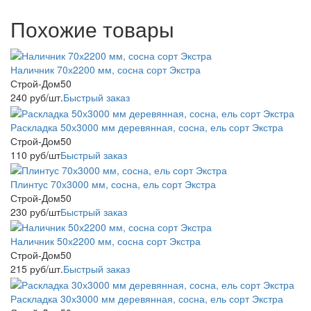
Похожие товары
Наличник 70х2200 мм, сосна сорт Экстра
Строй-Дом50
240
руб
/шт.
Быстрый заказ
Раскладка 50х3000 мм деревянная, сосна, ель сорт Экстра
Строй-Дом50
110
руб
/шт
Быстрый заказ
Плинтус 70х3000 мм, сосна, ель сорт Экстра
Строй-Дом50
230
руб
/шт
Быстрый заказ
Наличник 50х2200 мм, сосна сорт Экстра
Строй-Дом50
215
руб
/шт.
Быстрый заказ
Раскладка 30х3000 мм деревянная, сосна, ель сорт Экстра