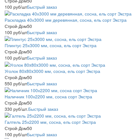
Строй-Дом50
100
руб
/шт
Быстрый заказ
Раскладка 40х3000 мм деревянная, сосна, ель сорт Экстра
Строй-Дом50
100
руб
/шт
Быстрый заказ
Плинтус 25х3000 мм, сосна, ель сорт Экстра
Строй-Дом50
100
руб
/шт
Быстрый заказ
Уголок 80x80x3000 мм, сосна, ель сорт Экстра
Строй-Дом50
550
руб
/шт
Быстрый заказ
Наличник 100х2200 мм, сосна сорт Экстра
Строй-Дом50
330
руб
/шт.
Быстрый заказ
Галтель 25х2200 мм, сосна, ель сорт Экстра
Строй-Дом50
100
руб
/шт
Быстрый заказ