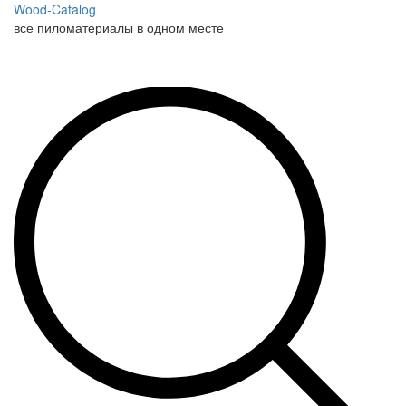
Wood-Catalog
все пиломатериалы в одном месте