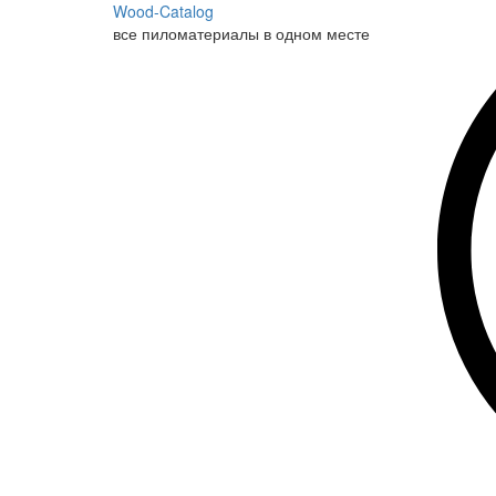
Wood-Catalog
все пиломатериалы в одном месте