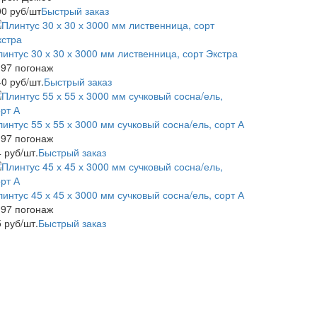
00
руб
/шт
Быстрый заказ
интус 30 х 30 х 3000 мм лиственница, сорт Экстра
-97 погонаж
40
руб
/шт.
Быстрый заказ
интус 55 х 55 х 3000 мм сучковый сосна/ель, сорт А
-97 погонаж
4
руб
/шт.
Быстрый заказ
интус 45 х 45 х 3000 мм сучковый сосна/ель, сорт А
-97 погонаж
5
руб
/шт.
Быстрый заказ