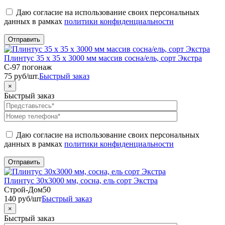
Даю согласие на использование своих персональных
данных в рамках
политики конфиденциальности
Плинтус 35 х 35 х 3000 мм массив сосна/ель, сорт Экстра
C-97 погонаж
75
руб
/шт.
Быстрый заказ
×
Быстрый заказ
Даю согласие на использование своих персональных
данных в рамках
политики конфиденциальности
Плинтус 30х3000 мм, сосна, ель сорт Экстра
Строй-Дом50
140
руб
/шт
Быстрый заказ
×
Быстрый заказ