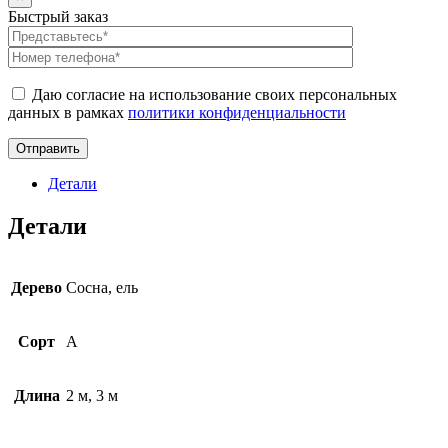
Быстрый заказ
Даю согласие на использование своих персональных
данных в рамках
политики конфиденциальности
Детали
Детали
Дерево
Сосна, ель
Сорт
A
Длина
2 м, 3 м