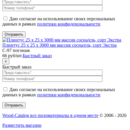
Даю согласие на использование своих персональных
данных в рамках
политики конфиденциальности
Плинтус 25 х 25 х 3000 мм массив сосна/ель, сорт Экстра
C-97 погонаж
66
руб
/шт.
Быстрый заказ
×
Быстрый заказ
Даю согласие на использование своих персональных
данных в рамках
политики конфиденциальности
Wood-Catalog все пиломатериалы в одном месте
© 2006 - 2026
Разместить магазин