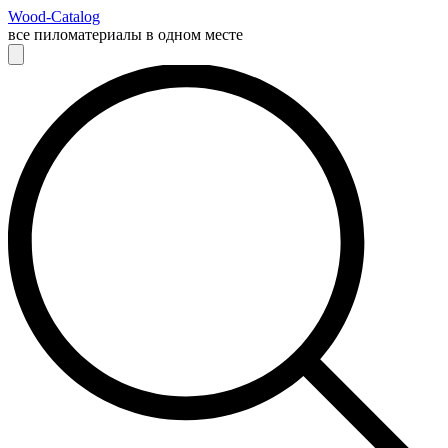
Wood-Catalog
все пиломатериалы в одном месте