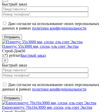
Быстрый заказ
Даю согласие на использование своих персональных
данных в рамках
политики конфиденциальности
Плинтус 55х3000 мм, сосна, ель сорт Экстра
Строй-Дом50
175
руб
/шт
Быстрый заказ
×
Быстрый заказ
Даю согласие на использование своих персональных
данных в рамках
политики конфиденциальности
Европлинтус 70х16х3000 мм, сосна, ель сорт Экстра
Строй-Дом50