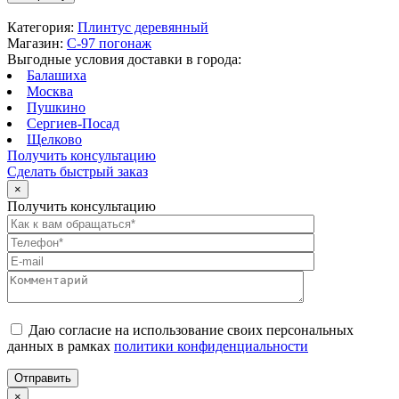
Категория:
Плинтус деревянный
Магазин:
C-97 погонаж
Выгодные условия доставки в города:
Балашиха
Москва
Пушкино
Сергиев-Посад
Щелково
Получить консультацию
Сделать быстрый заказ
×
Получить консультацию
Даю согласие на использование своих персональных
данных в рамках
политики конфиденциальности
×