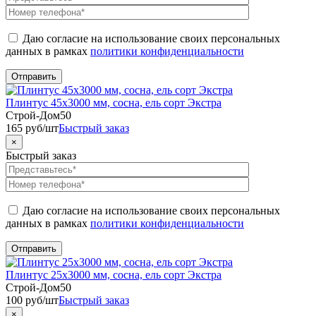
Даю согласие на использование своих персональных
данных в рамках
политики конфиденциальности
Плинтус 45х3000 мм, сосна, ель сорт Экстра
Строй-Дом50
165
руб
/шт
Быстрый заказ
×
Быстрый заказ
Даю согласие на использование своих персональных
данных в рамках
политики конфиденциальности
Плинтус 25х3000 мм, сосна, ель сорт Экстра
Строй-Дом50
100
руб
/шт
Быстрый заказ
×