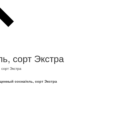
ь, сорт Экстра
 сорт Экстра
щенный сосна/ель, сорт Экстра