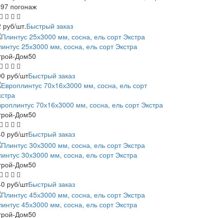
-97 погонаж
2
руб
/шт.
Быстрый заказ
линтус 25х3000 мм, сосна, ель сорт Экстра
трой-Дом50
00
руб
/шт
Быстрый заказ
вроплинтус 70х16х3000 мм, сосна, ель сорт Экстра
трой-Дом50
40
руб
/шт
Быстрый заказ
линтус 30х3000 мм, сосна, ель сорт Экстра
трой-Дом50
40
руб
/шт
Быстрый заказ
линтус 45х3000 мм, сосна, ель сорт Экстра
трой-Дом50