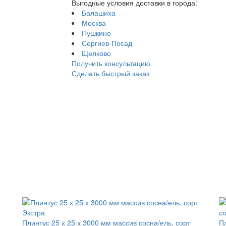
Выгодные условия доставки в города:
Балашиха
Москва
Пушкино
Сергиев-Посад
Щелково
Получить консультацию
Сделать быстрый заказ
Плинтус 25 х 25 х 3000 мм массив сосна/ель, сорт
Пл