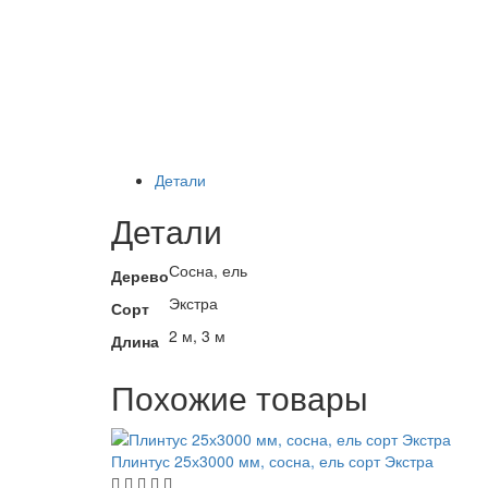
Детали
Детали
Сосна, ель
Дерево
Экстра
Сорт
2 м, 3 м
Длина
Похожие товары
Плинтус 25х3000 мм, сосна, ель сорт Экстра