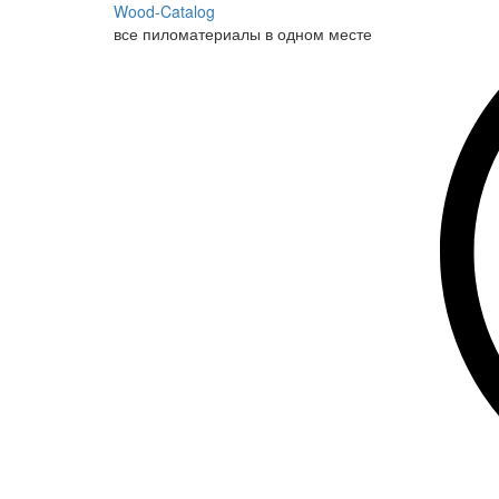
Wood-Catalog
все пиломатериалы в одном месте