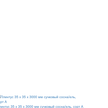
интус 35 х 35 х 3000 мм сучковый сосна/ель, сорт А