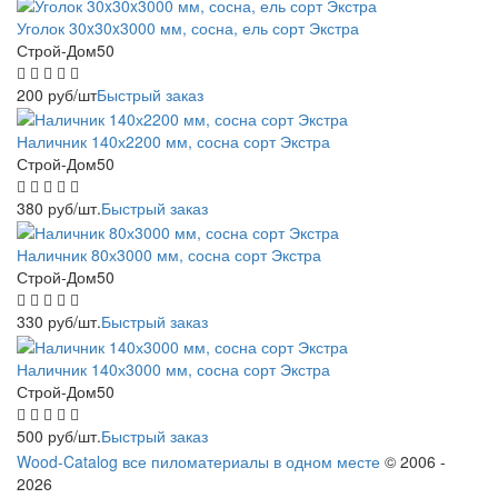
Уголок 30x30x3000 мм, сосна, ель сорт Экстра
Строй-Дом50
200
руб
/шт
Быстрый заказ
Наличник 140х2200 мм, сосна сорт Экстра
Строй-Дом50
380
руб
/шт.
Быстрый заказ
Наличник 80х3000 мм, сосна сорт Экстра
Строй-Дом50
330
руб
/шт.
Быстрый заказ
Наличник 140х3000 мм, сосна сорт Экстра
Строй-Дом50
500
руб
/шт.
Быстрый заказ
Wood-Catalog все пиломатериалы в одном месте
© 2006 -
2026