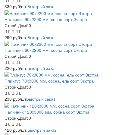
330
руб
/шт.
Быстрый заказ
Наличник 90х2200 мм, сосна сорт Экстра
Строй-Дом50
290
руб
/шт.
Быстрый заказ
Наличник 60х2200 мм, сосна сорт Экстра
Строй-Дом50
220
руб
/шт.
Быстрый заказ
Плинтус 70х3000 мм, сосна, ель сорт Экстра
Строй-Дом50
230
руб
/шт
Быстрый заказ
Наличник 120х3000 мм, сосна сорт Экстра
Строй-Дом50
420
руб
/шт.
Быстрый заказ