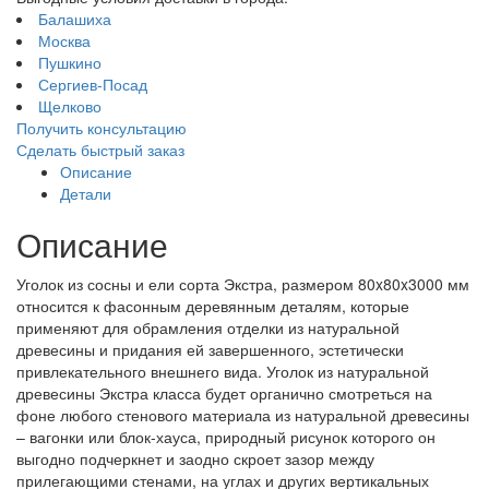
Балашиха
Москва
Пушкино
Сергиев-Посад
Щелково
Получить консультацию
Сделать быстрый заказ
Описание
Детали
Описание
Уголок из сосны и ели сорта Экстра, размером 80x80x3000 мм
относится к фасонным деревянным деталям, которые
применяют для обрамления отделки из натуральной
древесины и придания ей завершенного, эстетически
привлекательного внешнего вида. Уголок из натуральной
древесины Экстра класса будет органично смотреться на
фоне любого стенового материала из натуральной древесины
– вагонки или блок-хауса, природный рисунок которого он
выгодно подчеркнет и заодно скроет зазор между
прилегающими стенами, на углах и других вертикальных