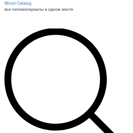
Wood-Catalog
все пиломатериалы в одном месте