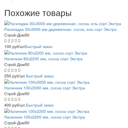
Похожие товары
Раскладка 30х3000 мм деревянная, сосна, ель сорт Экстра
Строй-Дом50
100
руб
/шт
Быстрый заказ
Наличник 80х2200 мм, сосна сорт Экстра
Строй-Дом50
250
руб
/шт.
Быстрый заказ
Наличник 100х3000 мм, сосна сорт Экстра
Строй-Дом50
400
руб
/шт.
Быстрый заказ
Наличник 100х2200 мм, сосна сорт Экстра
Строй-Дом50