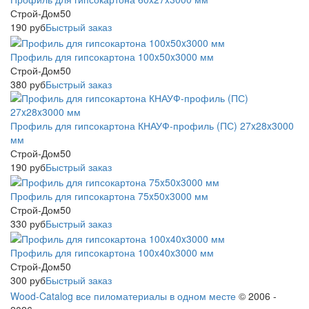
Строй-Дом50
190
руб
Быстрый заказ
Профиль для гипсокартона 100x50x3000 мм
Строй-Дом50
380
руб
Быстрый заказ
Профиль для гипсокартона КНАУФ-профиль (ПС) 27x28x3000
мм
Строй-Дом50
190
руб
Быстрый заказ
Профиль для гипсокартона 75x50x3000 мм
Строй-Дом50
330
руб
Быстрый заказ
Профиль для гипсокартона 100x40x3000 мм
Строй-Дом50
300
руб
Быстрый заказ
Wood-Catalog все пиломатериалы в одном месте
© 2006 -