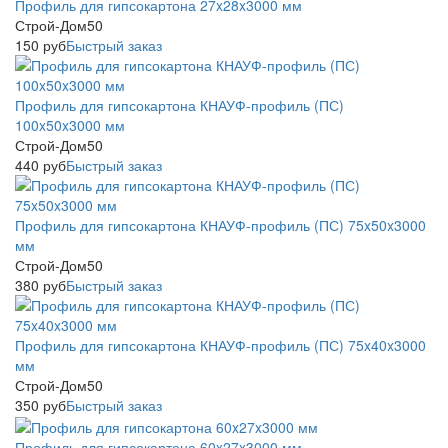
Профиль для гипсокартона 27x28x3000 мм
Строй-Дом50
150
руб
Быстрый заказ
Профиль для гипсокартона КНАУФ-профиль (ПС)
100x50x3000 мм
Строй-Дом50
440
руб
Быстрый заказ
Профиль для гипсокартона КНАУФ-профиль (ПС) 75x50x3000
мм
Строй-Дом50
380
руб
Быстрый заказ
Профиль для гипсокартона КНАУФ-профиль (ПС) 75x40x3000
мм
Строй-Дом50
350
руб
Быстрый заказ
Профиль для гипсокартона 60x27x3000 мм