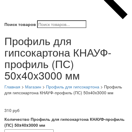
Поиск товаров
Профиль для
гипсокартона КНАУФ-
профиль (ПС)
50x40x3000 мм
Главная
>
Магазин
>
Профиль для гипсокартона
>
Профиль
для гипсокартона КНАУФ-профиль (ПС) 50x40x3000 мм
310
руб
Количество Профиль для гипсокартона КНАУФ-профиль
(ПС) 50x40x3000 мм