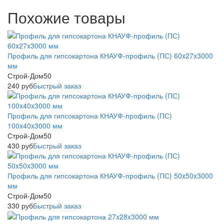
Похожие товары
Профиль для гипсокартона КНАУФ-профиль (ПС) 60x27x3000
мм
Строй-Дом50
240
руб
Быстрый заказ
Профиль для гипсокартона КНАУФ-профиль (ПС)
100x40x3000 мм
Строй-Дом50
430
руб
Быстрый заказ
Профиль для гипсокартона КНАУФ-профиль (ПС) 50x50x3000
мм
Строй-Дом50
330
руб
Быстрый заказ