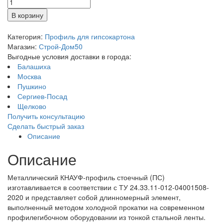
В корзину
Категория:
Профиль для гипсокартона
Магазин:
Строй-Дом50
Выгодные условия доставки в города:
Балашиха
Москва
Пушкино
Сергиев-Посад
Щелково
Получить консультацию
Сделать быстрый заказ
Описание
Описание
Металлический КНАУФ-профиль стоечный (ПС)
изготавливается в соответствии с ТУ 24.33.11-012-04001508-
2020 и представляет собой длинномерный элемент,
выполненный методом холодной прокатки на современном
профилегибочном оборудовании из тонкой стальной ленты.