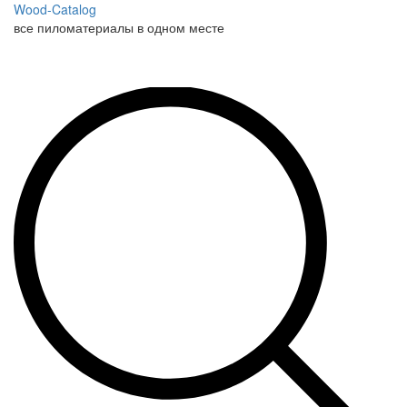
Wood-Catalog
все пиломатериалы в одном месте