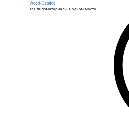
Wood-Catalog
все пиломатериалы в одном месте