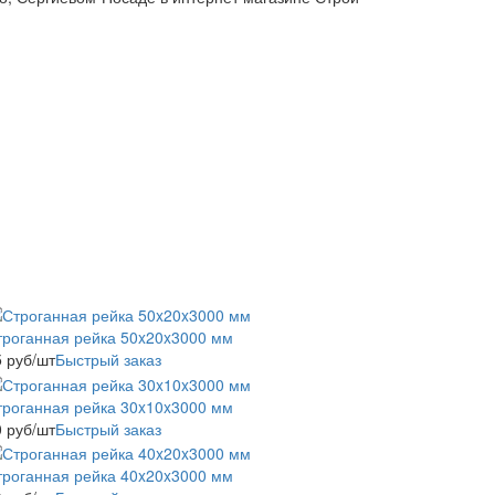
троганная рейка 50x20x3000 мм
5
руб
/шт
Быстрый заказ
троганная рейка 30x10x3000 мм
0
руб
/шт
Быстрый заказ
троганная рейка 40x20x3000 мм