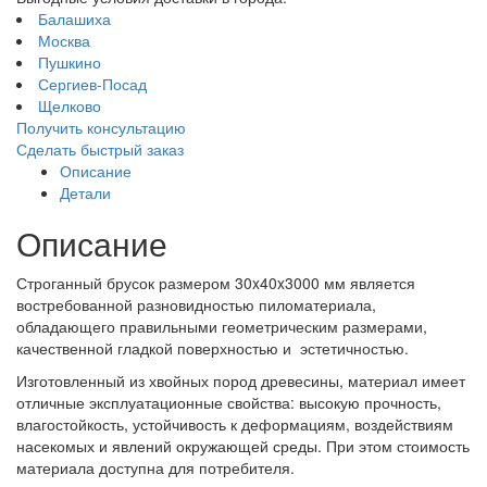
Балашиха
Москва
Пушкино
Сергиев-Посад
Щелково
Получить консультацию
Сделать быстрый заказ
Описание
Детали
Описание
Строганный брусок размером 30x40x3000 мм является
востребованной разновидностью пиломатериала,
обладающего правильными геометрическим размерами,
качественной гладкой поверхностью и эстетичностью.
Изготовленный из хвойных пород древесины, материал имеет
отличные эксплуатационные свойства: высокую прочность,
влагостойкость, устойчивость к деформациям, воздействиям
насекомых и явлений окружающей среды. При этом стоимость
материала доступна для потребителя.