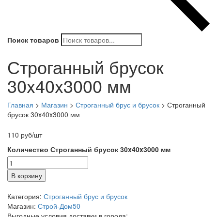
Поиск товаров
Строганный брусок
30x40x3000 мм
Главная
>
Магазин
>
Строганный брус и брусок
>
Строганный
брусок 30x40x3000 мм
110
руб
/шт
Количество Строганный брусок 30x40x3000 мм
В корзину
Категория:
Строганный брус и брусок
Магазин:
Строй-Дом50
Выгодные условия доставки в города: