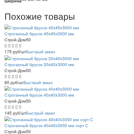
Ширина
Похожие товары
Строганный брусок 45x45x3000 мм
Строй-Дом50
175
руб
/шт
Быстрый заказ
Строганный брусок 20x40x3000 мм
Строй-Дом50
80
руб
/шт
Быстрый заказ
Строганный брусок 40x40x3000 мм
Строй-Дом50
145
руб
/шт
Быстрый заказ
Строганный брусок 40x40x3000 мм сорт С
Строй-Дом50