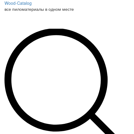
Wood-Catalog
все пиломатериалы в одном месте