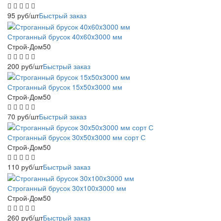
95
руб
/шт
Быстрый заказ
Строганный брусок 40x60x3000 мм
Строй-Дом50
200
руб
/шт
Быстрый заказ
Строганный брусок 15x50x3000 мм
Строй-Дом50
70
руб
/шт
Быстрый заказ
Строганный брусок 30x50x3000 мм сорт С
Строй-Дом50
110
руб
/шт
Быстрый заказ
Строганный брусок 30x100x3000 мм
Строй-Дом50
260
руб
/шт
Быстрый заказ