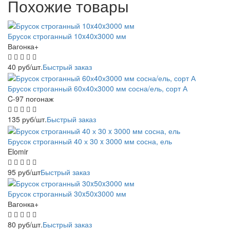
Похожие товары
Брусок строганный 10x40x3000 мм
Вагонка+
40
руб
/шт.
Быстрый заказ
Брусок строганный 60х40х3000 мм сосна/ель, сорт А
C-97 погонаж
135
руб
/шт.
Быстрый заказ
Брусок строганный 40 х 30 x 3000 мм сосна, ель
Elomir
95
руб
/шт
Быстрый заказ
Брусок строганный 30x50x3000 мм
Вагонка+
80
руб
/шт.
Быстрый заказ