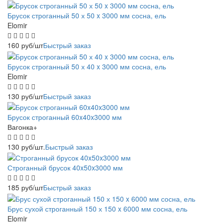
Брусок строганный 50 х 50 x 3000 мм сосна, ель
Elomir
160
руб
/шт
Быстрый заказ
Брусок строганный 50 х 40 x 3000 мм сосна, ель
Elomir
130
руб
/шт
Быстрый заказ
Брусок строганный 60x40x3000 мм
Вагонка+
130
руб
/шт.
Быстрый заказ
Строганный брусок 40x50x3000 мм
185
руб
/шт
Быстрый заказ
Брус сухой строганный 150 х 150 x 6000 мм сосна, ель
Elomir