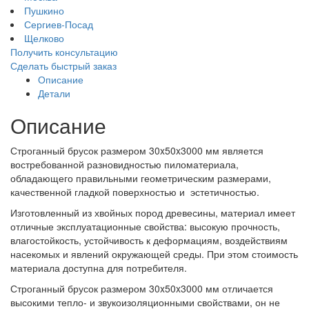
Пушкино
Сергиев-Посад
Щелково
Получить консультацию
Сделать быстрый заказ
Описание
Детали
Описание
Строганный брусок размером 30x50x3000 мм является
востребованной разновидностью пиломатериала,
обладающего правильными геометрическим размерами,
качественной гладкой поверхностью и эстетичностью.
Изготовленный из хвойных пород древесины, материал имеет
отличные эксплуатационные свойства: высокую прочность,
влагостойкость, устойчивость к деформациям, воздействиям
насекомых и явлений окружающей среды. При этом стоимость
материала доступна для потребителя.
Строганный брусок размером 30x50x3000 мм отличается
высокими тепло- и звукоизоляционными свойствами, он не