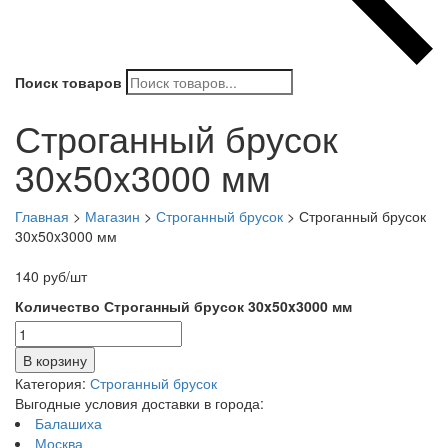
Поиск товаров
Строганный брусок
30x50x3000 мм
Главная
>
Магазин
>
Строганный брусок
>
Строганный брусок
30x50x3000 мм
140
руб
/шт
Количество Строганный брусок 30x50x3000 мм
В корзину
Категория:
Строганный брусок
Выгодные условия доставки в города:
Балашиха
Москва