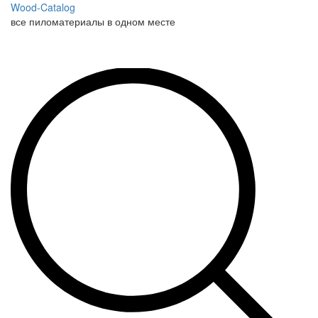
Wood-Catalog
все пиломатериалы в одном месте