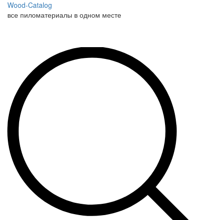
Wood-Catalog
все пиломатериалы в одном месте