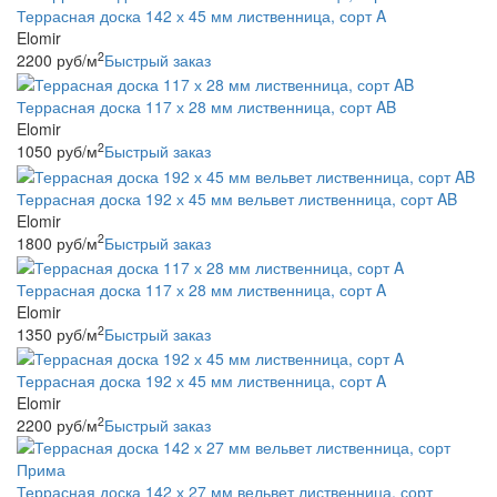
Террасная доска 142 х 45 мм лиственница, сорт A
Elomir
2
2200
руб
/м
Быстрый заказ
Террасная доска 117 х 28 мм лиственница, сорт AB
Elomir
2
1050
руб
/м
Быстрый заказ
Террасная доска 192 х 45 мм вельвет лиственница, сорт AB
Elomir
2
1800
руб
/м
Быстрый заказ
Террасная доска 117 х 28 мм лиственница, сорт A
Elomir
2
1350
руб
/м
Быстрый заказ
Террасная доска 192 х 45 мм лиственница, сорт A
Elomir
2
2200
руб
/м
Быстрый заказ
Террасная доска 142 х 27 мм вельвет лиственница, сорт