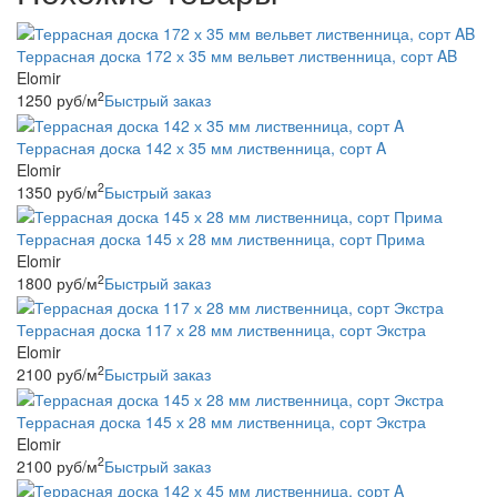
Террасная доска 172 х 35 мм вельвет лиственница, сорт AB
Elomir
2
1250
руб
/м
Быстрый заказ
Террасная доска 142 х 35 мм лиственница, сорт A
Elomir
2
1350
руб
/м
Быстрый заказ
Террасная доска 145 х 28 мм лиственница, сорт Прима
Elomir
2
1800
руб
/м
Быстрый заказ
Террасная доска 117 х 28 мм лиственница, сорт Экстра
Elomir
2
2100
руб
/м
Быстрый заказ
Террасная доска 145 х 28 мм лиственница, сорт Экстра
Elomir
2
2100
руб
/м
Быстрый заказ