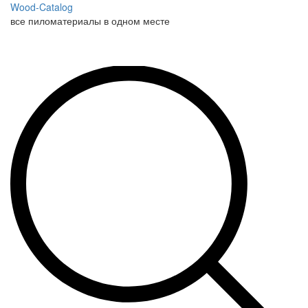
Wood-Catalog
все пиломатериалы в одном месте