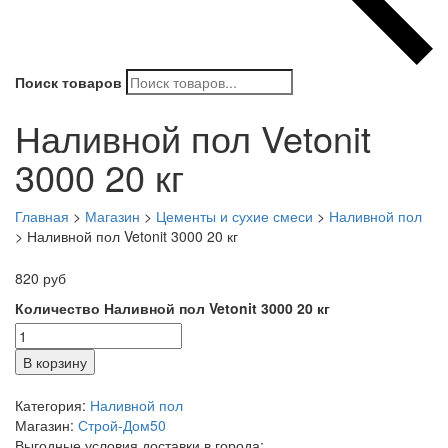
Поиск товаров
Наливной пол Vetonit
3000 20 кг
Главная
>
Магазин
>
Цементы и сухие смеси
>
Наливной пол
>
Наливной пол Vetonit 3000 20 кг
820
руб
Количество Наливной пол Vetonit 3000 20 кг
В корзину
Категория:
Наливной пол
Магазин:
Строй-Дом50
Выгодные условия доставки в города: