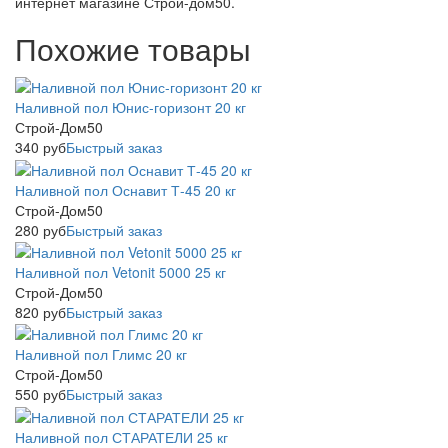
интернет магазине Строй-дом50.
Похожие товары
Наливной пол Юнис-горизонт 20 кг
Строй-Дом50
340
руб
Быстрый заказ
Наливной пол Оснавит Т-45 20 кг
Строй-Дом50
280
руб
Быстрый заказ
Наливной пол Vetonit 5000 25 кг
Строй-Дом50
820
руб
Быстрый заказ
Наливной пол Глимс 20 кг
Строй-Дом50
550
руб
Быстрый заказ
Наливной пол СТАРАТЕЛИ 25 кг