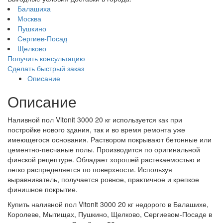
Балашиха
Москва
Пушкино
Сергиев-Посад
Щелково
Получить консультацию
Сделать быстрый заказ
Описание
Описание
Наливной пол Vitonit 3000 20 кг используется как при
постройке нового здания, так и во время ремонта уже
имеющегося основания. Раствором покрывают бетонные или
цементно-песчаные полы. Производится по оригинальной
финской рецептуре. Обладает хорошей растекаемостью и
легко распределяется по поверхности. Используя
выравниватель, получается ровное, практичное и крепкое
финишное покрытие.
Купить наливной пол Vitonit 3000 20 кг недорого в Балашихе,
Королеве, Мытищах, Пушкино, Щелково, Сергиевом-Посаде в