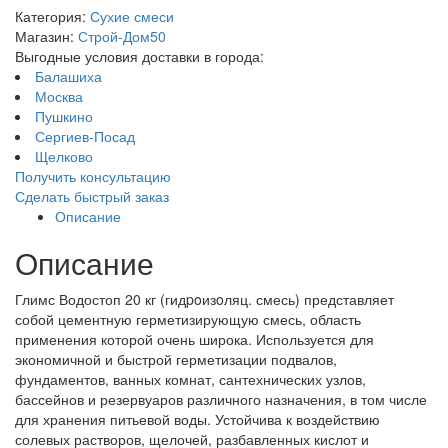
Категория:
Сухие смеси
Магазин:
Строй-Дом50
Выгодные условия доставки в города:
Балашиха
Москва
Пушкино
Сергиев-Посад
Щелково
Получить консультацию
Сделать быстрый заказ
Описание
Описание
Глимс Водостоп 20 кг (гидpoизoляц. смесь) представляет
собой цементную герметизирующую смесь, область
применения которой очень широка. Используется для
экономичной и быстрой герметизации подвалов,
фундаментов, ванных комнат, сантехнических узлов,
бассейнов и резервуаров различного назначения, в том числе
для хранения питьевой воды. Устойчива к воздействию
солевых растворов, щелочей, разбавленных кислот и