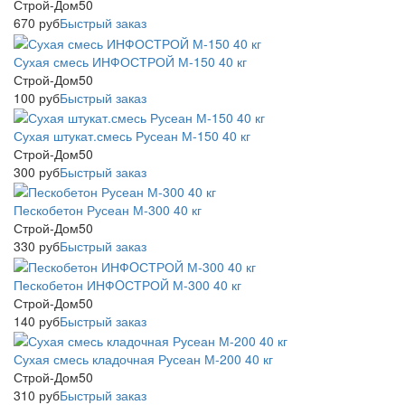
Строй-Дом50
670
руб
Быстрый заказ
Сухая смесь ИНФОСТРОЙ М-150 40 кг
Строй-Дом50
100
руб
Быстрый заказ
Сухая штукат.смесь Русеан М-150 40 кг
Строй-Дом50
300
руб
Быстрый заказ
Пескобетон Русеан М-300 40 кг
Строй-Дом50
330
руб
Быстрый заказ
Пескобетон ИНФOСТРОЙ М-300 40 кг
Строй-Дом50
140
руб
Быстрый заказ
Сухая смесь кладочная Русеан М-200 40 кг
Строй-Дом50
310
руб
Быстрый заказ