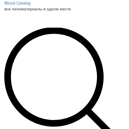
Wood-Catalog
все пиломатериалы в одном месте