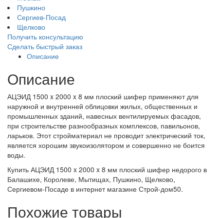
Пушкино
Сергиев-Посад
Щелково
Получить консультацию
Сделать быстрый заказ
Описание
Описание
АЦЭИД 1500 x 2000 x 8 мм плоский шифер применяют для
наружной и внутренней облицовки жилых, общественных и
промышленных зданий, навесных вентилируемых фасадов,
при строительстве разнообразных комплексов, павильонов,
ларьков. Этот стройматериал не проводит электрический ток,
является хорошим звукоизолятором и совершенно не боится
воды.
Купить АЦЭИД 1500 x 2000 x 8 мм плоский шифер недорого в
Балашихе, Королеве, Мытищах, Пушкино, Щелково,
Сергиевом-Посаде в интернет магазине Строй-дом50.
Похожие товары