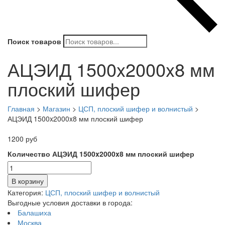
Поиск товаров
АЦЭИД 1500x2000x8 мм
плоский шифер
Главная
>
Магазин
>
ЦСП, плоский шифер и волнистый
>
АЦЭИД 1500x2000x8 мм плоский шифер
1200
руб
Количество АЦЭИД 1500x2000x8 мм плоский шифер
В корзину
Категория:
ЦСП, плоский шифер и волнистый
Выгодные условия доставки в города:
Балашиха
Москва