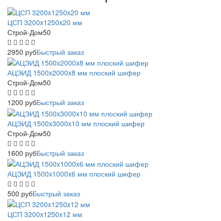
ЦСП 3200x1250x20 мм
Строй-Дом50
2950
руб
Быстрый заказ
АЦЭИД 1500x2000x8 мм плоский шифер
Строй-Дом50
1200
руб
Быстрый заказ
АЦЭИД 1500x3000x10 мм плоский шифер
Строй-Дом50
1600
руб
Быстрый заказ
АЦЭИД 1500x1000x6 мм плоский шифер
500
руб
Быстрый заказ
ЦСП 3200x1250x12 мм