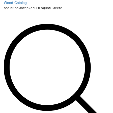
Wood-Catalog
все пиломатериалы в одном месте