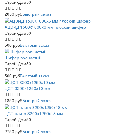
Строй-Дом50
2050
руб
Быстрый заказ
АЦЭИД 1500x1000x6 мм плоский шифер
Строй-Дом50
500
руб
Быстрый заказ
Шифер волнистый
Строй-Дом50
500
руб
Быстрый заказ
ЦСП 3200x1250x10 мм
1850
руб
Быстрый заказ
ЦСП плита 3200x1250x18 мм
Строй-Дом50
2750
руб
Быстрый заказ