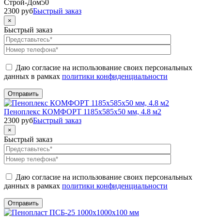
Строй-Дом50
2300
руб
Быстрый заказ
×
Быстрый заказ
Даю согласие на использование своих персональных
данных в рамках
политики конфиденциальности
Пеноплекс КОМФОРТ 1185x585x50 мм, 4.8 м2
2300
руб
Быстрый заказ
×
Быстрый заказ
Даю согласие на использование своих персональных
данных в рамках
политики конфиденциальности