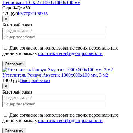
Пенопласт ПСБ-25 1000x1000x100 мм
Строй-Дом50
470
руб
Быстрый заказ
×
Быстрый заказ
Даю согласие на использование своих персональных
данных в рамках
политики конфиденциальности
Утеплитель Роквул Акустик 1000x600x100 мм, 3 м2
1400
руб
Быстрый заказ
×
Быстрый заказ
Даю согласие на использование своих персональных
данных в рамках
политики конфиденциальности