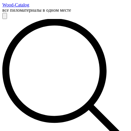
Wood-Catalog
все пиломатериалы в одном месте