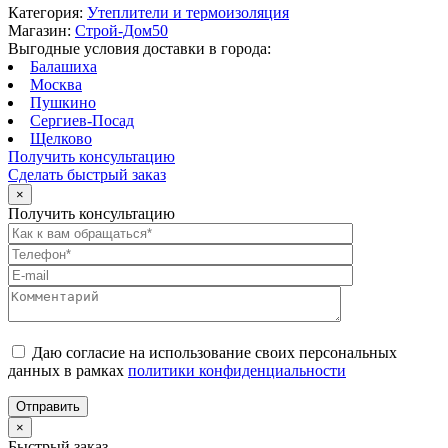
Категория:
Утеплители и термоизоляция
Магазин:
Строй-Дом50
Выгодные условия доставки в города:
Балашиха
Москва
Пушкино
Сергиев-Посад
Щелково
Получить консультацию
Сделать быстрый заказ
×
Получить консультацию
Даю согласие на использование своих персональных
данных в рамках
политики конфиденциальности
×
Быстрый заказ