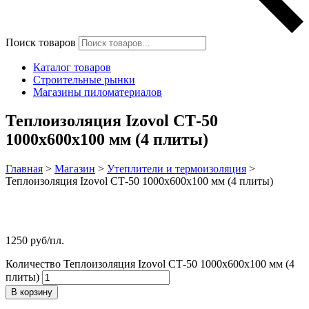
Поиск товаров
Каталог товаров
Строительные рынки
Магазины пиломатериалов
Теплоизоляция Izovol СТ-50
1000х600х100 мм (4 плиты)
Главная
>
Магазин
>
Утеплители и термоизоляция
>
Теплоизоляция Izovol СТ-50 1000х600х100 мм (4 плиты)
1250
руб
/пл.
Количество Теплоизоляция Izovol СТ-50 1000х600х100 мм (4
плиты)
В корзину