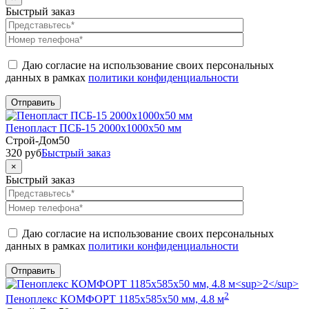
Быстрый заказ
Даю согласие на использование своих персональных
данных в рамках
политики конфиденциальности
Пенопласт ПСБ-15 2000x1000x50 мм
Строй-Дом50
320
руб
Быстрый заказ
×
Быстрый заказ
Даю согласие на использование своих персональных
данных в рамках
политики конфиденциальности
2
Пеноплекс КОМФОРТ 1185x585x50 мм, 4.8 м