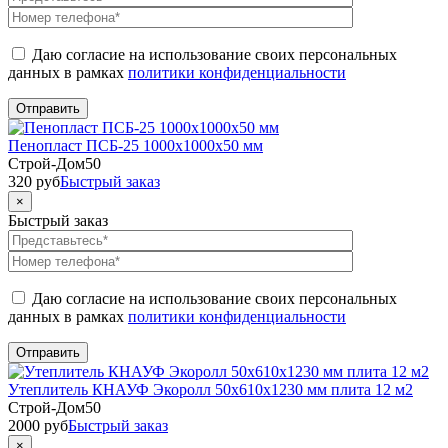
Даю согласие на использование своих персональных
данных в рамках
политики конфиденциальности
Пенопласт ПСБ-25 1000x1000x50 мм
Строй-Дом50
320
руб
Быстрый заказ
×
Быстрый заказ
Даю согласие на использование своих персональных
данных в рамках
политики конфиденциальности
Утеплитель КНАУФ Экоролл 50x610x1230 мм плита 12 м2
Строй-Дом50
2000
руб
Быстрый заказ
×