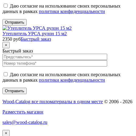
Даю согласие на использование своих персональных
данных в рамках
политики конфиденциальности
Утеплитель УРСА рулон 15 м2
2350
руб
Быстрый заказ
×
Быстрый заказ
Даю согласие на использование своих персональных
данных в рамках
политики конфиденциальности
Wood-Catalog все пиломатериалы в одном месте
© 2006 - 2026
Разместить магазин
sales@wood-catalog.ru
×