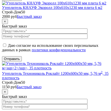
Утеплитель КНАУФ Экоролл 100x610x1230 мм плита 6 м2
Строй-Дом50
2000
руб
Быстрый заказ
×
Быстрый заказ
Даю согласие на использование своих персональных
данных в рамках
политики конфиденциальности
2
Утеплитель Технониколь Роклайт 1200x600x50 мм, 5,76 м
, 35
плотность
Строй-Дом50
1150
руб
Быстрый заказ
×
Быстрый заказ