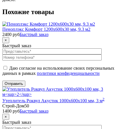
Похожие товары
Пеноплэкс Комфорт 1200x600x30 мм, 9.3 м2
2400
руб
Быстрый заказ
×
Быстрый заказ
Даю согласие на использование своих персональных
данных в рамках
политики конфиденциальности
2
Утеплитель Роквул Акустик 1000x600x100 мм, 3 м
Строй-Дом50
1400
руб
Быстрый заказ
×
Быстрый заказ