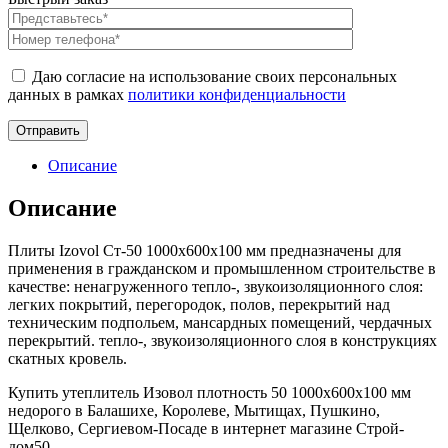
Даю согласие на использование своих персональных
данных в рамках
политики конфиденциальности
Описание
Описание
Плиты Izovol Ст-50 1000х600х100 мм предназначены для
применения в гражданском и промышленном строительстве в
качестве: ненагруженного тепло-, звукоизоляционного слоя:
легких покрытий, перегородок, полов, перекрытий над
техническим подпольем, мансардных помещений, чердачных
перекрытий. тепло-, звукоизоляционного слоя в конструкциях
скатных кровель.
Купить утеплитель Изовол плотность 50 1000х600х100 мм
недорого в Балашихе, Королеве, Мытищах, Пушкино,
Щелково, Сергиевом-Посаде в интернет магазине Строй-
дом50.