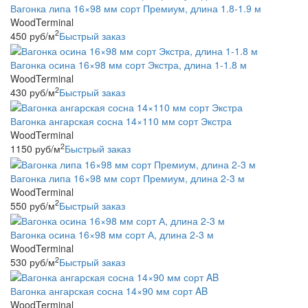
Вагонка липа 16×98 мм сорт Премиум, длина 1.8-1.9 м
WoodTerminal
2
450
руб
/м
Быстрый заказ
Вагонка осина 16×98 мм сорт Экстра, длина 1-1.8 м
WoodTerminal
2
430
руб
/м
Быстрый заказ
Вагонка ангарская сосна 14×110 мм сорт Экстра
WoodTerminal
2
1150
руб
/м
Быстрый заказ
Вагонка липа 16×98 мм сорт Премиум, длина 2-3 м
WoodTerminal
2
550
руб
/м
Быстрый заказ
Вагонка осина 16×98 мм сорт А, длина 2-3 м
WoodTerminal
2
530
руб
/м
Быстрый заказ
Вагонка ангарская сосна 14×90 мм сорт AB
WoodTerminal