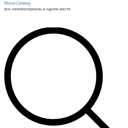
Wood-Catalog
все пиломатериалы в одном месте