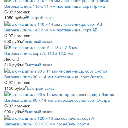
Вагонка штиль 110 х 14 мм лиственница, сорт Прима
C-97 погонаж
2
1050
руб
/м
Быстрый заказ
Вагонка штиль 140 х 14 мм лиственница, сорт AB
C-97 погонаж
2
650
руб
/м
Быстрый заказ
Вагонка штиль сорт А, 113 х 12,5 мм
Лес ОК!
2
310
руб
/м
Быстрый заказ
Вагонка штиль 90 х 14 мм лиственница, сорт Экстра
C-97 погонаж
2
1150
руб
/м
Быстрый заказ
Вагонка штиль 90 х 14 мм ангарская сосна, сорт Экстра
C-97 погонаж
2
900
руб
/м
Быстрый заказ
Вагонка штиль 120 х 13 мм сосна/ель, сорт А