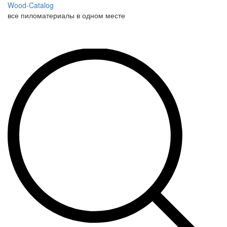
Wood-Catalog
все пиломатериалы в одном месте