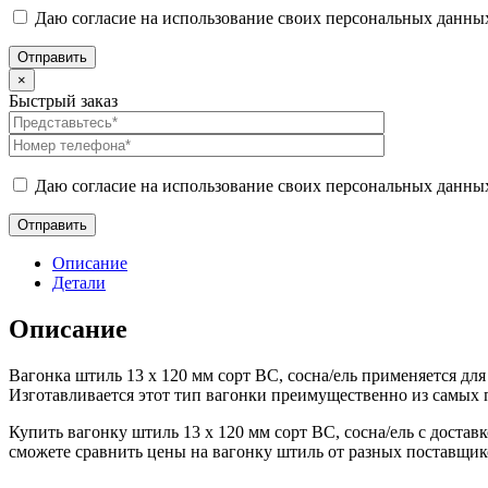
Даю согласие на использование своих персональных данны
×
Быстрый заказ
Даю согласие на использование своих персональных данны
Описание
Детали
Описание
Вагонка штиль 13 x 120 мм сорт BC, сосна/ель применяется дл
Изготавливается этот тип вагонки преимущественно из самых 
Купить вагонку штиль 13 x 120 мм сорт BC, сосна/ель с доста
сможете сравнить цены на вагонку штиль от разных поставщик