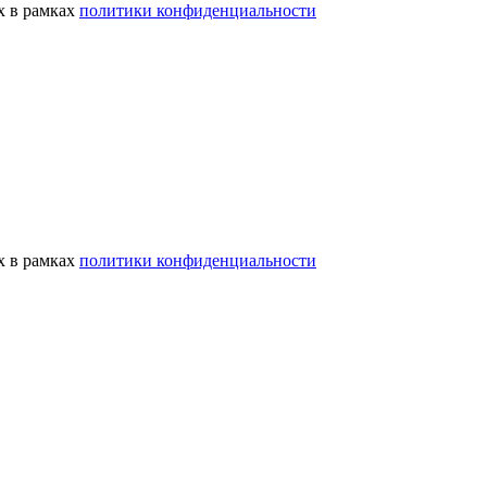
х в рамках
политики конфиденциальности
х в рамках
политики конфиденциальности