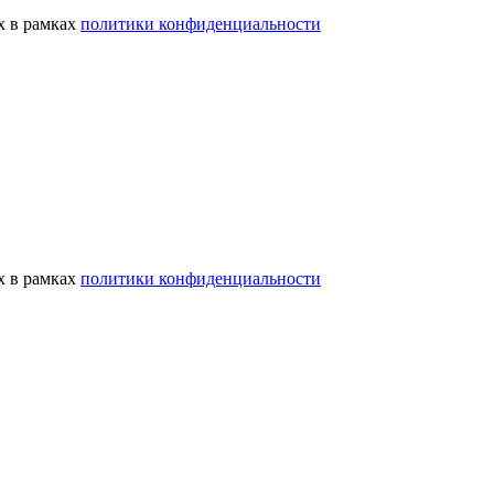
х в рамках
политики конфиденциальности
х в рамках
политики конфиденциальности