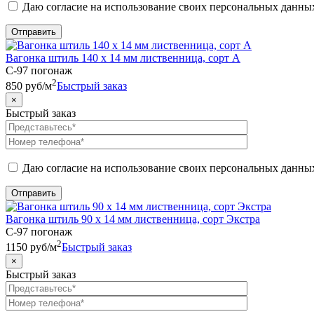
Даю согласие на использование своих персональных данны
Вагонка штиль 140 х 14 мм лиственница, сорт А
C-97 погонаж
2
850
руб
/м
Быстрый заказ
×
Быстрый заказ
Даю согласие на использование своих персональных данны
Вагонка штиль 90 х 14 мм лиственница, сорт Экстра
C-97 погонаж
2
1150
руб
/м
Быстрый заказ
×
Быстрый заказ