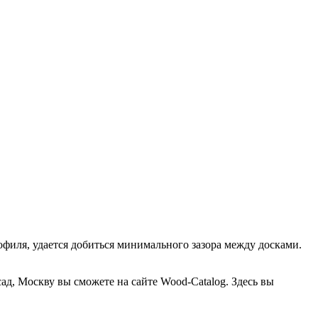
офиля, удается добиться минимального зазора между досками.
ад, Москву вы сможете на сайте Wood-Catalog. Здесь вы