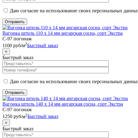
Даю согласие на использование своих персональных данны
Вагонка штиль 110 х 14 мм ангарская сосна, сорт Экстра
C-97 погонаж
2
1100
руб
/м
Быстрый заказ
×
Быстрый заказ
Даю согласие на использование своих персональных данны
Вагонка штиль 140 х 14 мм ангарская сосна, сорт Экстра
C-97 погонаж
2
1250
руб
/м
Быстрый заказ
×
Быстрый заказ