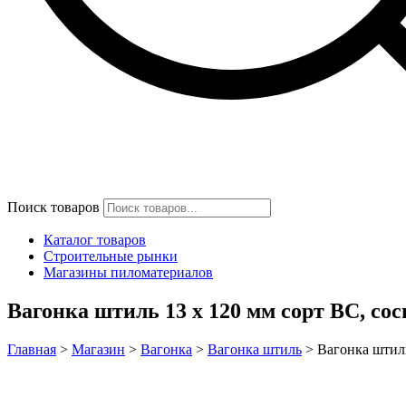
Поиск товаров
Каталог товаров
Строительные рынки
Магазины пиломатериалов
Вагонка штиль 13 x 120 мм сорт BC, сос
Главная
>
Магазин
>
Вагонка
>
Вагонка штиль
>
Вагонка штиль