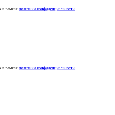
х в рамках
политики конфиденциальности
х в рамках
политики конфиденциальности