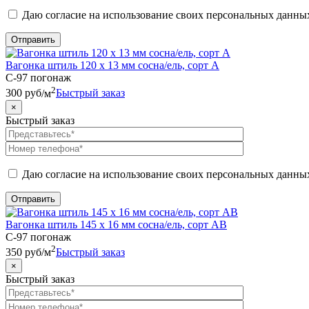
Даю согласие на использование своих персональных данны
Вагонка штиль 120 х 13 мм сосна/ель, сорт А
C-97 погонаж
2
300
руб
/м
Быстрый заказ
×
Быстрый заказ
Даю согласие на использование своих персональных данны
Вагонка штиль 145 х 16 мм сосна/ель, сорт АВ
C-97 погонаж
2
350
руб
/м
Быстрый заказ
×
Быстрый заказ