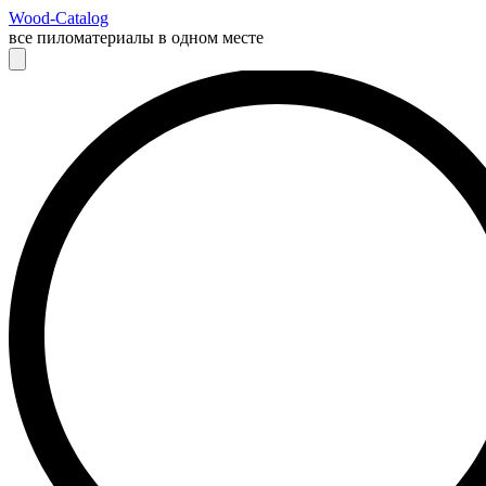
Wood-Catalog
все пиломатериалы в одном месте