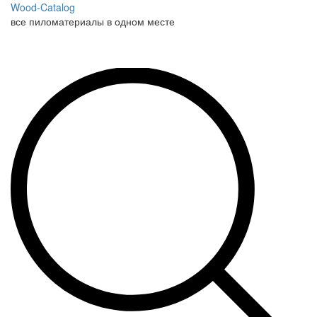
Wood-Catalog
все пиломатериалы в одном месте