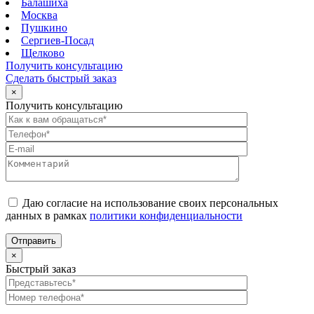
Балашиха
Москва
Пушкино
Сергиев-Посад
Щелково
Получить консультацию
Сделать быстрый заказ
×
Получить консультацию
Даю согласие на использование своих персональных
данных в рамках
политики конфиденциальности
×
Быстрый заказ