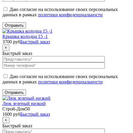
Даю согласие на использование своих персональных
данных в рамках
политики конфиденциальности
Крышка колодца 15 -1
3700
руб
Быстрый заказ
×
Быстрый заказ
Даю согласие на использование своих персональных
данных в рамках
политики конфиденциальности
Люк зеленый низкий
Строй-Дом50
1600
руб
Быстрый заказ
×
Быстрый заказ