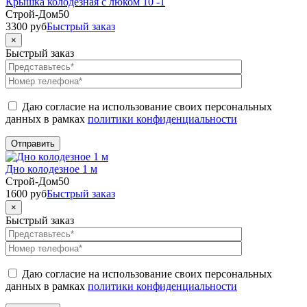
Крышка колодезная с люком 10 -1
Строй-Дом50
3300
руб
Быстрый заказ
×
Быстрый заказ
Даю согласие на использование своих персональных
данных в рамках
политики конфиденциальности
Дно колодезное 1 м
Строй-Дом50
1600
руб
Быстрый заказ
×
Быстрый заказ
Даю согласие на использование своих персональных
данных в рамках
политики конфиденциальности