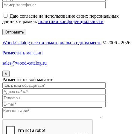
Даю согласие на использование своих персональных
данных в рамках
политики конфиденциальности
Wood-Catalog все пиломатериалы в одном месте
© 2006 - 2026
Разместить магазин
sales@wood-catalog.ru
×
Разместить свой магазин