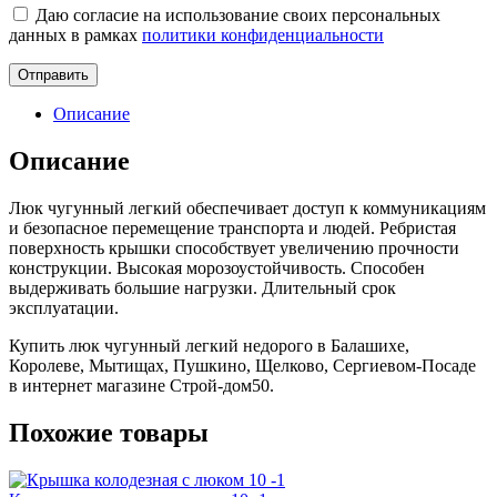
Даю согласие на использование своих персональных
данных в рамках
политики конфиденциальности
Описание
Описание
Люк чугунный легкий обеспечивает доступ к коммуникациям
и безопасное перемещение транспорта и людей. Ребристая
поверхность крышки способствует увеличению прочности
конструкции. Высокая морозоустойчивость. Способен
выдерживать большие нагрузки. Длительный срок
эксплуатации.
Купить люк чугунный легкий недорого в Балашихе,
Королеве, Мытищах, Пушкино, Щелково, Сергиевом-Посаде
в интернет магазине Строй-дом50.
Похожие товары