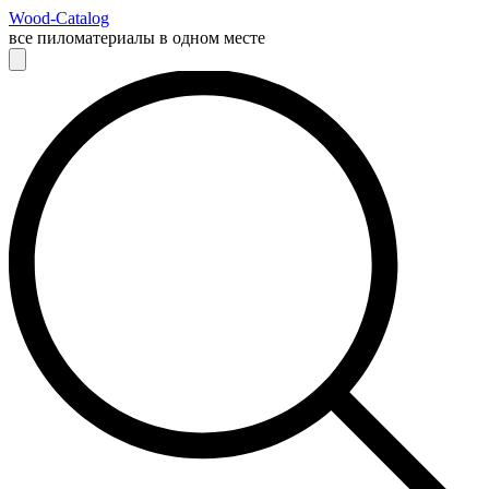
Wood-Catalog
все пиломатериалы в одном месте