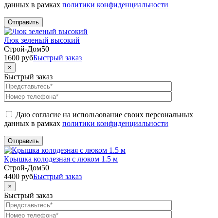
данных в рамках
политики конфиденциальности
Люк зеленый высокий
Строй-Дом50
1600
руб
Быстрый заказ
×
Быстрый заказ
Даю согласие на использование своих персональных
данных в рамках
политики конфиденциальности
Крышка колодезная с люком 1.5 м
Строй-Дом50
4400
руб
Быстрый заказ
×
Быстрый заказ