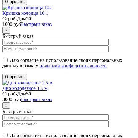
Крышка колодца 10-1
Строй-Дом50
1600
руб
Быстрый заказ
×
Быстрый заказ
Даю согласие на использование своих персональных
данных в рамках
политики конфиденциальности
Дно колодезное 1.5 м
Строй-Дом50
3000
руб
Быстрый заказ
×
Быстрый заказ
Даю согласие на использование своих персональных