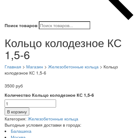
Поиск товаров
Кольцо колодезное КС
1,5-6
Главная
>
Магазин
>
Железобетонные кольца
>
Кольцо
колодезное КС 1,5-6
3500
руб
Количество Кольцо колодезное КС 1,5-6
В корзину
Категория:
Железобетонные кольца
Выгодные условия доставки в города:
Балашиха
Москва