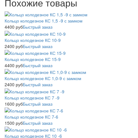
Похожие товары
Кольцо колодезное КС 1,5 -9 с замком
4400
руб
Быстрый заказ
Кольцо колодезное КС 10-9
2400
руб
Быстрый заказ
Кольцо колодезное КС 15-9
4400
руб
Быстрый заказ
Кольцо колодезное КС 1,0-9 с замком
2400
руб
Быстрый заказ
Кольцо колодезное КС 7 -9
1600
руб
Быстрый заказ
Кольцо колодезное КС 7-6
1500
руб
Быстрый заказ
Кольцо колодезное КС 10 -6