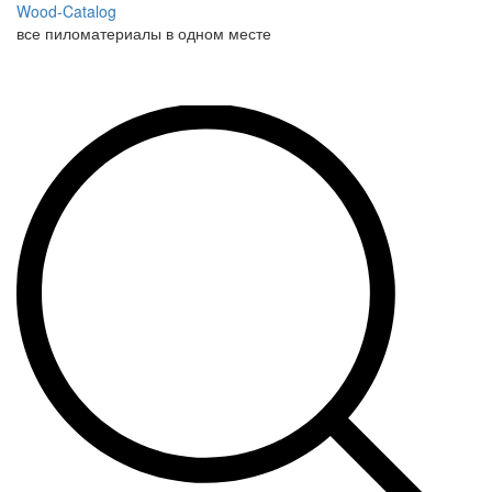
Wood-Catalog
все пиломатериалы в одном месте