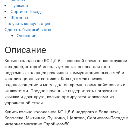
Пушкино
Сергиев-Посад
Щелково
Получить консультацию
Сделать быстрый заказ
Описание
Описание
Кольцо колодезное КС 1,5-6 – основной элемент конструкции
колодцев, который используется как основа для стен
подземных колодцев различных коммуникационных сетей и
канализационных септиков. Кольца имеют низкое
водопоглощение и могут долгое время взаимодействовать с
жидкостями. Предназначенные выдерживать нагрузки от
крышки и друг друга, кольца армируются каркасами из
упрочненной стали
Купить кольцо колодезное КС 1,5-6 недорого в Балашихе,
Королеве, Мытищах, Пушкино, Щелково, Сергиевом-Посаде в
интернет магазине Строй-дом50.