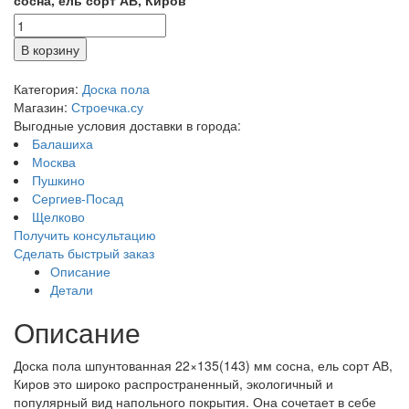
В корзину
Категория:
Доска пола
Магазин:
Строечка.су
Выгодные условия доставки в города:
Балашиха
Москва
Пушкино
Сергиев-Посад
Щелково
Получить консультацию
Сделать быстрый заказ
Описание
Детали
Описание
Доска пола шпунтованная 22×135(143) мм сосна, ель сорт АВ,
Киров это широко распространенный, экологичный и
популярный вид напольного покрытия. Она сочетает в себе