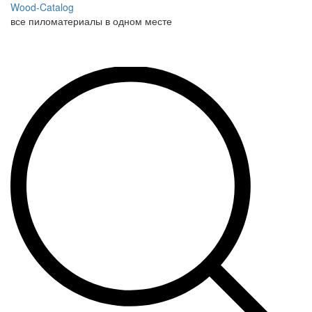
Wood-Catalog
все пиломатериалы в одном месте