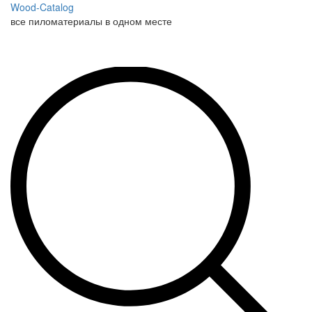
Wood-Catalog
все пиломатериалы в одном месте