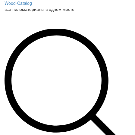
Wood-Catalog
все пиломатериалы в одном месте