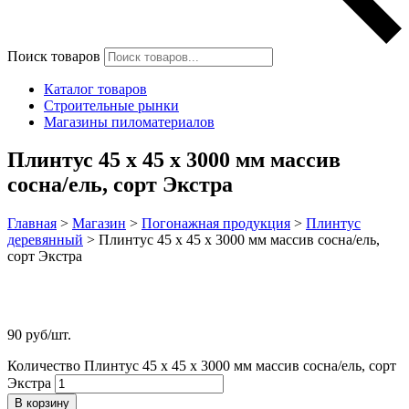
Поиск товаров
Каталог товаров
Строительные рынки
Магазины пиломатериалов
Плинтус 45 х 45 х 3000 мм массив
сосна/ель, сорт Экстра
Главная
>
Магазин
>
Погонажная продукция
>
Плинтус
деревянный
>
Плинтус 45 х 45 х 3000 мм массив сосна/ель,
сорт Экстра
90
руб
/шт.
Количество Плинтус 45 х 45 х 3000 мм массив сосна/ель, сорт
Экстра
В корзину