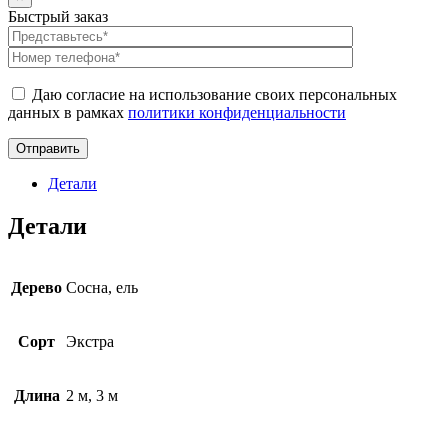
Быстрый заказ
Даю согласие на использование своих персональных
данных в рамках
политики конфиденциальности
Детали
Детали
Дерево
Сосна, ель
Сорт
Экстра
Длина
2 м, 3 м