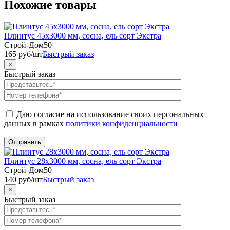
Похожие товары
Плинтус 45х3000 мм, сосна, ель сорт Экстра
Строй-Дом50
165
руб
/шт
Быстрый заказ
×
Быстрый заказ
Даю согласие на использование своих персональных
данных в рамках
политики конфиденциальности
Плинтус 28х3000 мм, сосна, ель сорт Экстра
Строй-Дом50
140
руб
/шт
Быстрый заказ
×
Быстрый заказ