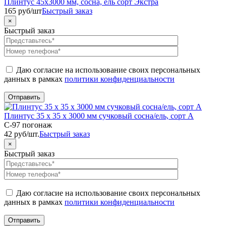
Плинтус 45х3000 мм, сосна, ель сорт Экстра
165
руб
/шт
Быстрый заказ
×
Быстрый заказ
Даю согласие на использование своих персональных
данных в рамках
политики конфиденциальности
Плинтус 35 х 35 х 3000 мм сучковый сосна/ель, сорт А
C-97 погонаж
42
руб
/шт.
Быстрый заказ
×
Быстрый заказ
Даю согласие на использование своих персональных
данных в рамках
политики конфиденциальности