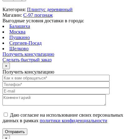
Категория:
Плинтус деревянный
Магазин:
C-97 погонаж
Выгодные условия доставки в города:
Балашиха
Москва
Пушкино
Сергиев-Посад
Щелково
Получить консультацию
Сделать быстрый заказ
×
Получить консультацию
Даю согласие на использование своих персональных
данных в рамках
политики конфиденциальности
×