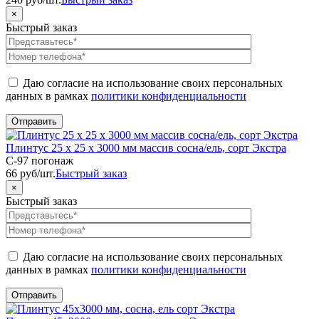
×
Быстрый заказ
Даю согласие на использование своих персональных
данных в рамках
политики конфиденциальности
Плинтус 25 х 25 х 3000 мм массив сосна/ель, сорт Экстра
C-97 погонаж
66
руб
/шт.
Быстрый заказ
×
Быстрый заказ
Даю согласие на использование своих персональных
данных в рамках
политики конфиденциальности