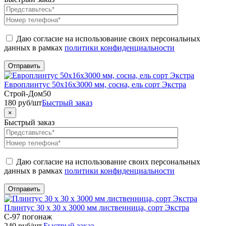
Даю согласие на использование своих персональных
данных в рамках
политики конфиденциальности
Европлинтус 50х16х3000 мм, сосна, ель сорт Экстра
Строй-Дом50
180
руб
/шт
Быстрый заказ
×
Быстрый заказ
Даю согласие на использование своих персональных
данных в рамках
политики конфиденциальности
Плинтус 30 х 30 х 3000 мм лиственница, сорт Экстра
C-97 погонаж
240
руб
/шт.
Быстрый заказ