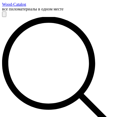
Wood-Catalog
все пиломатериалы в одном месте