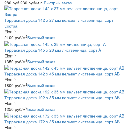
280
руб
230
руб
/м.п.
Быстрый заказ
Террасная доска 142 х 27 мм вельвет лиственница, сорт
Экстра
Elomir
2
2100
руб
/м
Быстрый заказ
Террасная доска 145 х 28 мм лиственница, сорт A
Elomir
2
1350
руб
/м
Быстрый заказ
Террасная доска 142 х 45 мм вельвет лиственница, сорт AB
Elomir
2
1800
руб
/м
Быстрый заказ
Террасная доска 192 х 35 мм вельвет лиственница, сорт AB
Elomir
2
1250
руб
/м
Быстрый заказ
Террасная доска 172 х 35 мм вельвет лиственница, сорт AB
Elomir