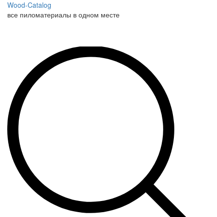
Wood-Catalog
все пиломатериалы в одном месте